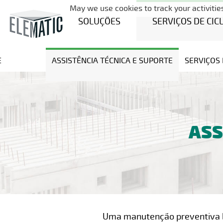
May we use cookies to track your activities
SOLUÇÕES
SERVIÇOS DE CIC
E
ASSISTÊNCIA TÉCNICA E SUPORTE
SERVIÇOS 
ASS
Uma manutenção preventiva be