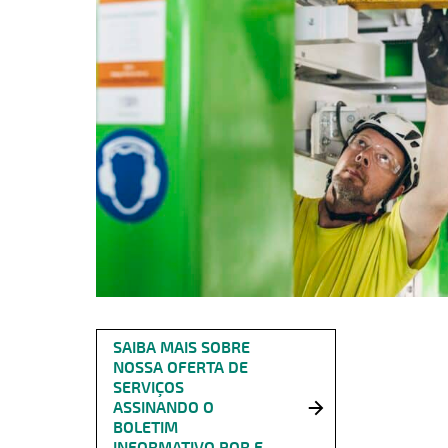
SAIBA MAIS SOBRE
NOSSA OFERTA DE
SERVIÇOS
ASSINANDO O
BOLETIM
INFORMATIVO POR E-