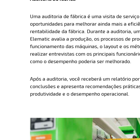
Uma auditoria de fábrica é uma visita de serviço 
oportunidades para melhorar ainda mais a efici
rentabilidade da fábrica. Durante a auditoria, u
Elematic avalia a produção, os processos de pro
funcionamento das máquinas, o layout e os mét
realizar entrevistas com os principais funcionári
como o desempenho poderia ser melhorado.
Após a auditoria, você receberá um relatório po
conclusões e apresenta recomendações práticas
produtividade e o desempenho operacional.