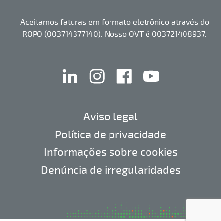
Aceitamos faturas em formato eletrônico através do
ROPO (003714377140). Nosso OVT é 003721408937.
linkedin
instagram
facebook
youtube
Aviso legal
Política de privacidade
Informações sobre cookies
Denúncia de irregularidades