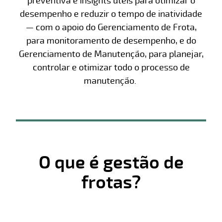
preventiva e insights úteis para otimizar o
desempenho e reduzir o tempo de inatividade
— com o apoio do Gerenciamento de Frota,
para monitoramento de desempenho, e do
Gerenciamento de Manutenção, para planejar,
controlar e otimizar todo o processo de
manutenção.
O que é gestão de
frotas?