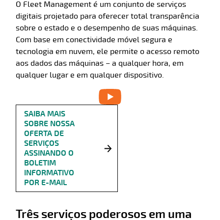
O Fleet Management é um conjunto de serviços
digitais projetado para oferecer total transparência
sobre o estado e o desempenho de suas máquinas.
Com base em conectividade móvel segura e
tecnologia em nuvem, ele permite o acesso remoto
aos dados das máquinas – a qualquer hora, em
qualquer lugar e em qualquer dispositivo
.
SAIBA MAIS
SOBRE NOSSA
OFERTA DE
SERVIÇOS
ASSINANDO O
BOLETIM
INFORMATIVO
POR E-MAIL
Três serviços poderosos em uma