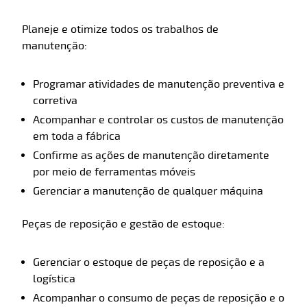
Planeje e otimize todos os trabalhos de
manutenção:
Programar atividades de manutenção preventiva e
corretiva
Acompanhar e controlar os custos de manutenção
em toda a fábrica
Confirme as ações de manutenção diretamente
por meio de ferramentas móveis
Gerenciar a manutenção de qualquer máquina
Peças de reposição e gestão de estoque:
Gerenciar o estoque de peças de reposição e a
logística
Acompanhar o consumo de peças de reposição e o