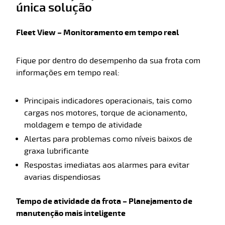
única solução
Fleet View – Monitoramento em tempo real
Fique por dentro do desempenho da sua frota com
informações em tempo real:
Principais indicadores operacionais, tais como
cargas nos motores, torque de acionamento,
moldagem e tempo de atividade
Alertas para problemas como níveis baixos de
graxa lubrificante
Respostas imediatas aos alarmes para evitar
avarias dispendiosas
Tempo de atividade da frota – Planejamento de
manutenção mais inteligente