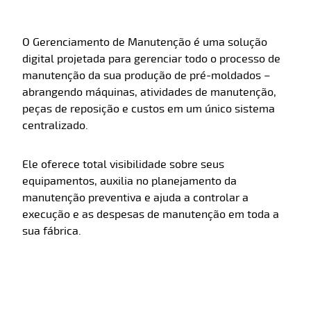
O Gerenciamento de Manutenção é uma solução
digital projetada para gerenciar todo o processo de
manutenção da sua produção de pré-moldados –
abrangendo máquinas, atividades de manutenção,
peças de reposição e custos em um único sistema
centralizado.
Ele oferece total visibilidade sobre seus
equipamentos, auxilia no planejamento da
manutenção preventiva e ajuda a controlar a
execução e as despesas de manutenção em toda a
sua fábrica.