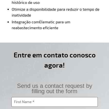
histórico de uso
Otimize a disponibilidade para reduzir o tempo de
inatividade
Integração comElematic para um
reabastecimento eficiente
Entre em contato conosco
agora!