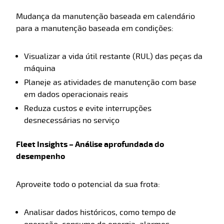
Mudança da manutenção baseada em calendário
para a manutenção baseada em condições:
Visualizar a vida útil restante (RUL) das peças da
máquina
Planeje as atividades de manutenção com base
em dados operacionais reais
Reduza custos e evite interrupções
desnecessárias no serviço
Fleet Insights – Análise aprofundada do
desempenho
Aproveite todo o potencial da sua frota:
Analisar dados históricos, como tempo de