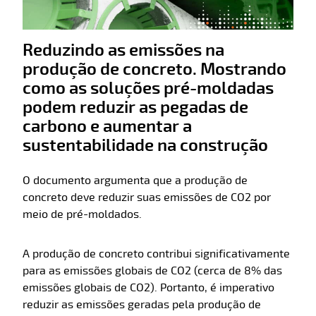
Reduzindo as emissões na
produção de concreto. Mostrando
como as soluções pré-moldadas
podem reduzir as pegadas de
carbono e aumentar a
sustentabilidade na construção
O documento argumenta que a produção de
concreto deve reduzir suas emissões de CO2 por
meio de pré-moldados.
A produção de concreto contribui significativamente
para as emissões globais de CO2 (cerca de 8% das
emissões globais de CO2). Portanto, é imperativo
reduzir as emissões geradas pela produção de