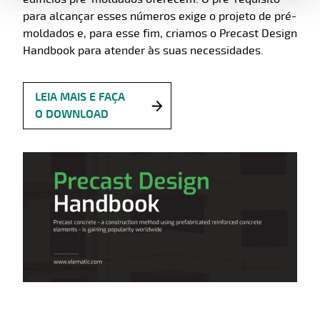
para alcançar esses números exige o projeto de pré-
moldados e, para esse fim, criamos o Precast Design
Handbook para atender às suas necessidades.
LEIA MAIS E FAÇA
O DOWNLOAD