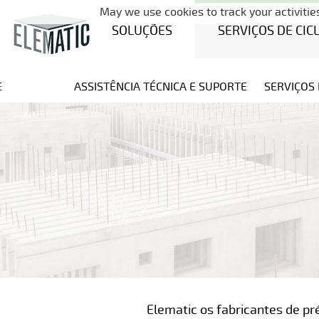
May we use cookies to track your activities
SOLUÇÕES
SERVIÇOS DE CIC
E
ASSISTÊNCIA TÉCNICA E SUPORTE
SERVIÇOS 
Elematic os fabricantes de p