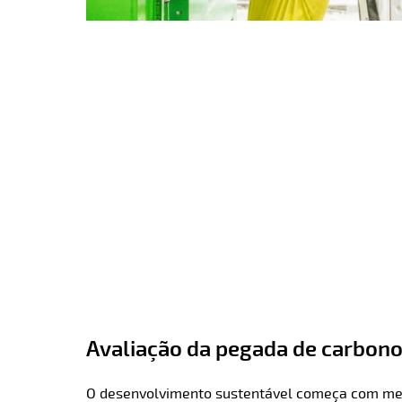
Avaliação da pegada de carbon
O desenvolvimento sustentável começa com med