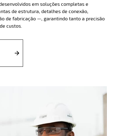
 desenvolvidos em soluções completas e
antas de estrutura, detalhes de conexão,
 de fabricação —, garantindo tanto a precisão
 de custos.