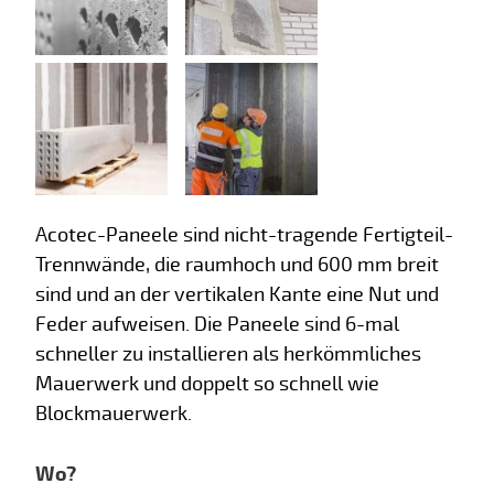
Acotec-Paneele sind nicht-tragende Fertigteil-
Trennwände, die raumhoch und 600 mm breit
sind und an der vertikalen Kante eine Nut und
Feder aufweisen. Die Paneele sind 6-mal
schneller zu installieren als herkömmliches
Mauerwerk und doppelt so schnell wie
Blockmauerwerk.
Wo?