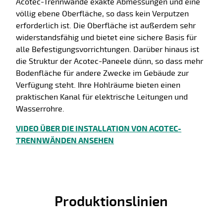
Acotec-Trennwände exakte Abmessungen und eine
völlig ebene Oberfläche, so dass kein Verputzen
erforderlich ist. Die Oberfläche ist außerdem sehr
widerstandsfähig und bietet eine sichere Basis für
alle Befestigungsvorrichtungen. Darüber hinaus ist
die Struktur der Acotec-Paneele dünn, so dass mehr
Bodenfläche für andere Zwecke im Gebäude zur
Verfügung steht. Ihre Hohlräume bieten einen
praktischen Kanal für elektrische Leitungen und
Wasserrohre.
VIDEO ÜBER DIE INSTALLATION VON ACOTEC-
TRENNWÄNDEN ANSEHEN
Produktionslinien