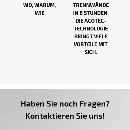
WO, WARUM,
TRENNWÄNDE
WIE
IN 8 STUNDEN.
DIE ACOTEC-
TECHNOLOGIE
BRINGT VIELE
VORTEILE MIT
SICH.
Haben Sie noch Fragen?
Kontaktieren Sie uns!