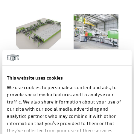
Acotec EDGE
Acotec PRO
This website uses cookies
We use cookies to personalise content and ads, to
provide social media features and to analyse our
traffic. We also share information about your use of
our site with our social media, advertising and
analytics partners who may combine it with other
information that you’ve provided to them or that
they’ve collected from your use of their services.