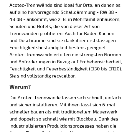
Acotec-Trennwände sind ideal für Orte, an denen es
auf eine hervorragende Schalldämmung - RW 38 -
48 dB - ankommt, wie z. B. in Mehrfamilienhäusern,
Schulen und Hotels, die von dieser Art von
Trennwänden profitieren. Auch für Bäder, Küchen
und Duschräume sind sie dank ihrer erstklassigen
Feuchtigkeitsbeständigkeit bestens geeignet.
Acotec-Trennwände erfüllen die strengsten Normen
und Anforderungen in Bezug auf Erdbebensicherheit,
Feuchtigkeit und Feuerbeständigkeit (EI30 bis EI120).
Sie sind vollständig recycelbar.
Warum?
Die Acotec-Trennwände lassen sich schnell, einfach
und sicher installieren. Mit ihnen lässt sich 6-mal
schneller bauen als mit traditionellem Mauerwerk
und doppelt so schnell wie mit Blockbau. Dank des
industrialisierten Produktionsprozesses haben die