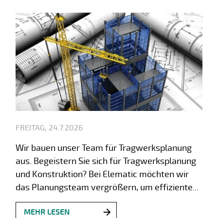
FREITAG, 24.7.2026
Wir bauen unser Team für Tragwerksplanung
aus. Begeistern Sie sich für Tragwerksplanung
und Konstruktion? Bei Elematic möchten wir
das Planungsteam vergrößern, um effiziente...
MEHR LESEN