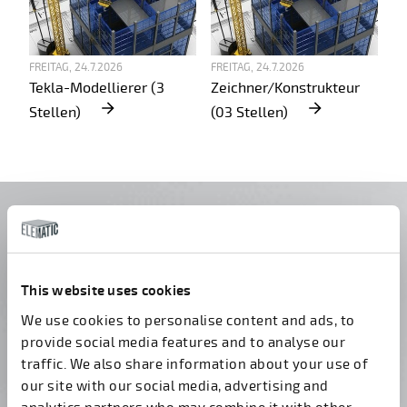
FREITAG, 24.7.2026
FREITAG, 24.7.2026
Tekla-Modellierer (3
Zeichner/Konstrukteur
Stellen)
(03 Stellen)
Haben Sie noch Fragen?
Kontaktieren Sie uns!
This website uses cookies
We use cookies to personalise content and ads, to
provide social media features and to analyse our
traffic. We also share information about your use of
our site with our social media, advertising and