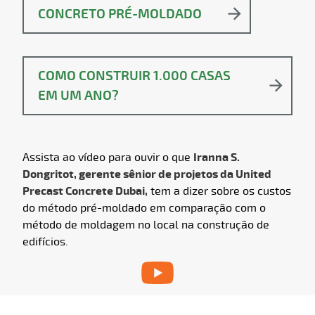
CONCRETO PRÉ-MOLDADO
COMO CONSTRUIR 1.000 CASAS
EM UM ANO?
Assista ao vídeo para ouvir o que
Iranna S.
Dongritot, gerente sênior de projetos da United
Precast Concrete Dubai,
tem a dizer sobre os custos
do método pré-moldado em comparação com o
método de moldagem no local na construção de
edifícios.