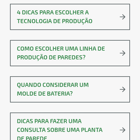
4 DICAS PARA ESCOLHER A
TECNOLOGIA DE PRODUÇÃO
COMO ESCOLHER UMA LINHA DE
PRODUÇÃO DE PAREDES?
QUANDO CONSIDERAR UM
MOLDE DE BATERIA?
DICAS PARA FAZER UMA
CONSULTA SOBRE UMA PLANTA
DE PAREDE