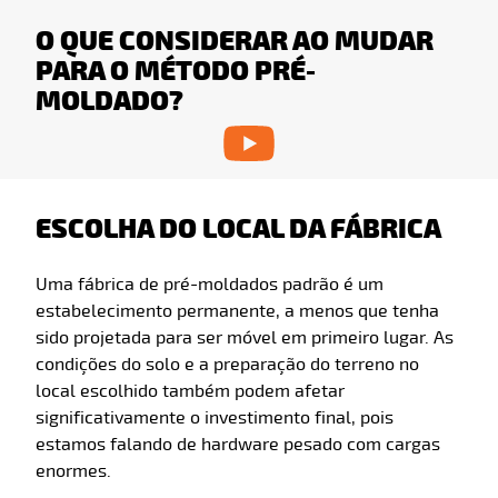
O QUE CONSIDERAR AO MUDAR
PARA O MÉTODO PRÉ-
MOLDADO?
ESCOLHA DO LOCAL DA FÁBRICA
Uma fábrica de pré-moldados padrão é um
estabelecimento permanente, a menos que tenha
sido projetada para ser móvel em primeiro lugar. As
condições do solo e a preparação do terreno no
local escolhido também podem afetar
significativamente o investimento final, pois
estamos falando de hardware pesado com cargas
enormes.