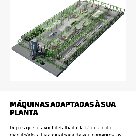
MÁQUINAS ADAPTADAS À SUA
PLANTA
Depois que o layout detalhado da fábrica e do
maquinário, a lista detalhada de equipamentos, os