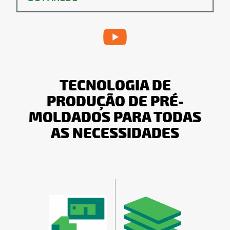
TECNOLOGIA DE
PRODUÇÃO DE PRÉ-
MOLDADOS PARA TODAS
AS NECESSIDADES