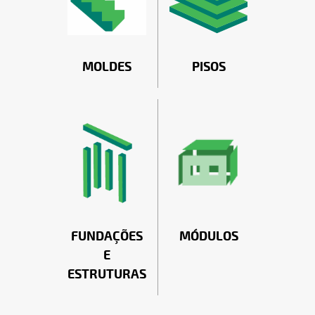
MOLDES
PISOS
FUNDAÇÕES
MÓDULOS
E
ESTRUTURAS