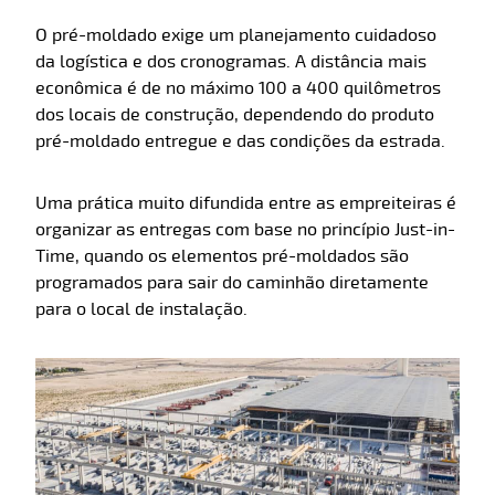
O pré-moldado exige um planejamento cuidadoso
da logística e dos cronogramas. A distância mais
econômica é de no máximo 100 a 400 quilômetros
dos locais de construção, dependendo do produto
pré-moldado entregue e das condições da estrada.
Uma prática muito difundida entre as empreiteiras é
organizar as entregas com base no princípio Just-in-
Time, quando os elementos pré-moldados são
programados para sair do caminhão diretamente
para o local de instalação.