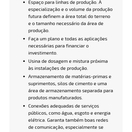
Espaço para linhas de produção. A
especialização e o volume da produção
futura definem a área total do terreno
e o tamanho necessário da área de
produção.
Faça um plano e todas as aplicações
necessárias para financiar o
investimento.
Usina de dosagem e mistura próxima
às instalações de produção.
Armazenamento de matérias-primas e
suprimentos, silos de cimento e uma
área de armazenamento separada para
produtos manufaturados.
Conexões adequadas de serviços
públicos, como água, esgoto e energia
elétrica. Garanta também boas redes
de comunicação, especialmente se