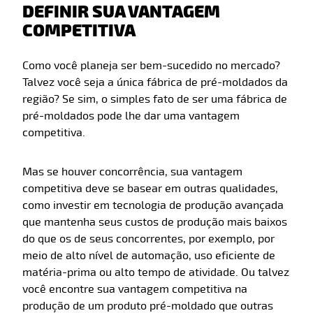
DEFINIR SUA VANTAGEM
COMPETITIVA
Como você planeja ser bem-sucedido no mercado?
Talvez você seja a única fábrica de pré-moldados da
região? Se sim, o simples fato de ser uma fábrica de
pré-moldados pode lhe dar uma vantagem
competitiva.
Mas se houver concorrência, sua vantagem
competitiva deve se basear em outras qualidades,
como investir em tecnologia de produção avançada
que mantenha seus custos de produção mais baixos
do que os de seus concorrentes, por exemplo, por
meio de alto nível de automação, uso eficiente de
matéria-prima ou alto tempo de atividade. Ou talvez
você encontre sua vantagem competitiva na
produção de um produto pré-moldado que outras