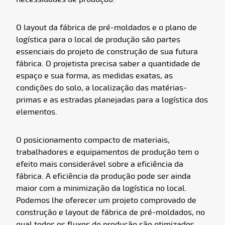
O layout da fábrica de pré-moldados e o plano de
logística para o local de produção são partes
essenciais do projeto de construção de sua futura
fábrica. O projetista precisa saber a quantidade de
espaço e sua forma, as medidas exatas, as
condições do solo, a localização das matérias-
primas e as estradas planejadas para a logística dos
elementos.
O posicionamento compacto de materiais,
trabalhadores e equipamentos de produção tem o
efeito mais considerável sobre a eficiência da
fábrica. A eficiência da produção pode ser ainda
maior com a minimização da logística no local.
Podemos lhe oferecer um projeto comprovado de
construção e layout de fábrica de pré-moldados, no
qual todos os fluxos de produção são otimizados.