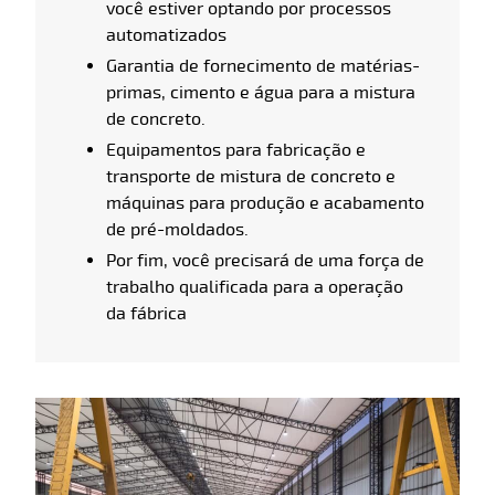
você estiver optando por processos
automatizados
Garantia de fornecimento de matérias-
primas, cimento e água para a mistura
de concreto.
Equipamentos para fabricação e
transporte de mistura de concreto e
máquinas para produção e acabamento
de pré-moldados.
Por fim, você precisará de uma força de
trabalho qualificada para a operação
da fábrica