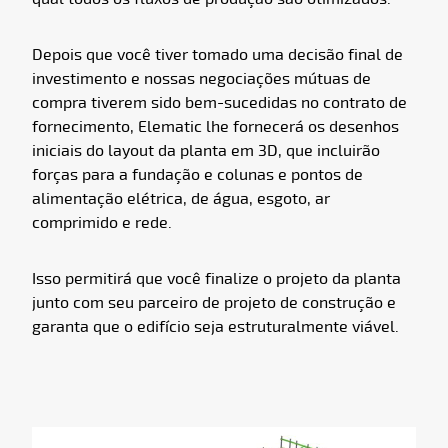
Depois que você tiver tomado uma decisão final de
investimento e nossas negociações mútuas de
compra tiverem sido bem-sucedidas no contrato de
fornecimento, Elematic lhe fornecerá os desenhos
iniciais do layout da planta em 3D, que incluirão
forças para a fundação e colunas e pontos de
alimentação elétrica, de água, esgoto, ar
comprimido e rede.
Isso permitirá que você finalize o projeto da planta
junto com seu parceiro de projeto de construção e
garanta que o edifício seja estruturalmente viável.