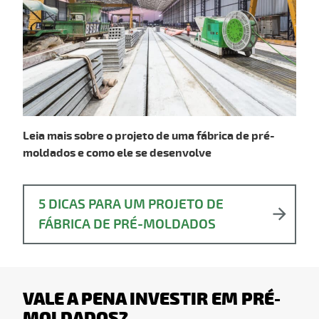
Leia mais sobre o projeto de uma fábrica de pré-
moldados e como ele se desenvolve
5 DICAS PARA UM PROJETO DE
FÁBRICA DE PRÉ-MOLDADOS
VALE A PENA INVESTIR EM PRÉ-
MOLDADOS?