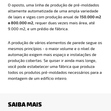
O oposto, uma linha de produção de pré-moldados
altamente automatizada de uma ampla variedade
de lajes e vigas com produção anual de
150.000 m2
a 800.000 m2
, requer duas vezes mais área, até
9.000 m2, e um prédio de fábrica.
A produção de vários elementos de parede segue os
mesmos princípios - o maior volume e o nível de
automação exigem mais espaço e instalações de
produção cobertas. Se quiser ir ainda mais longe,
você pode estabelecer uma fábrica que produza
todos os produtos pré-moldados necessários para a
montagem de um edifício inteiro.
SAIBA MAIS