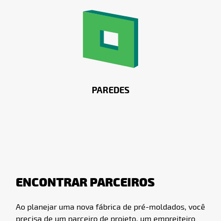
PAREDES
ENCONTRAR PARCEIROS
Ao planejar uma nova fábrica de pré-moldados, você
precisa de um parceiro de projeto, um empreiteiro