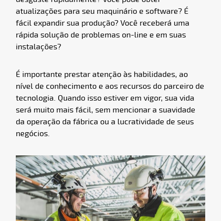
atualizações para seu maquinário e software? É
fácil expandir sua produção? Você receberá uma
rápida solução de problemas on-line e em suas
instalações?
É importante prestar atenção às habilidades, ao
nível de conhecimento e aos recursos do parceiro de
tecnologia. Quando isso estiver em vigor, sua vida
será muito mais fácil, sem mencionar a suavidade
da operação da fábrica ou a lucratividade de seus
negócios.