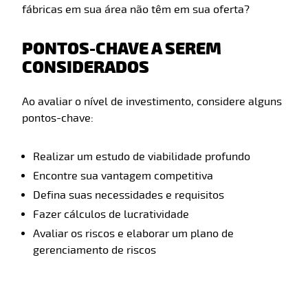
fábricas em sua área não têm em sua oferta?
PONTOS-CHAVE A SEREM
CONSIDERADOS
Ao avaliar o nível de investimento, considere alguns
pontos-chave:
Realizar um estudo de viabilidade profundo
Encontre sua vantagem competitiva
Defina suas necessidades e requisitos
Fazer cálculos de lucratividade
Avaliar os riscos e elaborar um plano de
gerenciamento de riscos