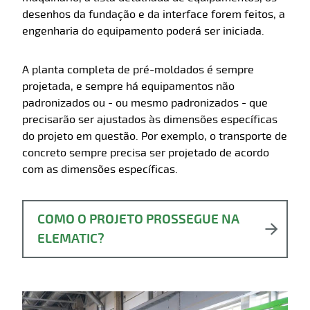
desenhos da fundação e da interface forem feitos, a
engenharia do equipamento poderá ser iniciada.
A planta completa de pré-moldados é sempre
projetada, e sempre há equipamentos não
padronizados ou - ou mesmo padronizados - que
precisarão ser ajustados às dimensões específicas
do projeto em questão. Por exemplo, o transporte de
concreto sempre precisa ser projetado de acordo
com as dimensões específicas.
COMO O PROJETO PROSSEGUE NA
ELEMATIC?