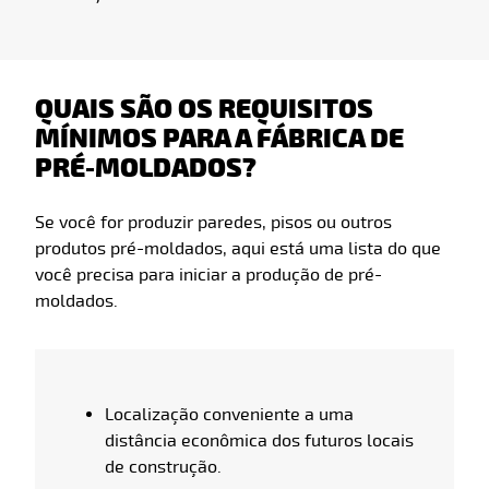
QUAIS SÃO OS REQUISITOS
MÍNIMOS PARA A FÁBRICA DE
PRÉ-MOLDADOS?
Se você for produzir paredes, pisos ou outros
produtos pré-moldados, aqui está uma lista do que
você precisa para iniciar a produção de pré-
moldados.
Localização conveniente a uma
distância econômica dos futuros locais
de construção.