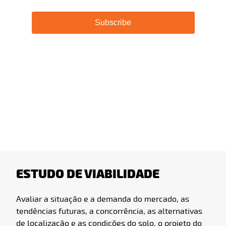
ESTUDO DE VIABILIDADE
Avaliar a situação e a demanda do mercado, as
tendências futuras, a concorrência, as alternativas
de localização e as condições do solo, o projeto do