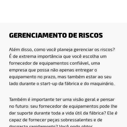
GERENCIAMENTO DE RISCOS
Além disso, como você planeja gerenciar os riscos?
É de extrema importância que você escolha um
fornecedor de equipamentos confiável, uma
empresa que possa não apenas entregar o
equipamento no prazo, mas também estar ao seu
lado durante o start-up da fábrica e do maquinário.
Também é importante ter uma visão geral e pensar
no futuro: seu fornecedor de equipamentos pode lhe
dar suporte durante toda a vida útil da fábrica? Ele é
capaz de fornecer peças sobressalentes e de
desgaste rapidamente? Você pode obter