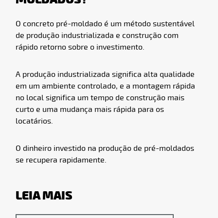
O concreto pré-moldado é um método sustentável
de produção industrializada e construção com
rápido retorno sobre o investimento.
A produção industrializada significa alta qualidade
em um ambiente controlado, e a montagem rápida
no local significa um tempo de construção mais
curto e uma mudança mais rápida para os
locatários.
O dinheiro investido na produção de pré-moldados
se recupera rapidamente.
LEIA MAIS