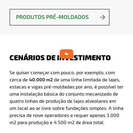
PRODUTOS PRÉ-MOLDADOS
CENÁRIOS DE INVESTIMENTO
Se quiser começar com pouco, por exemplo, com
cerca de
40.000 m2
de uma linha limitada de lajes,
estacas e vigas pré-moldadas por ano, é possível ter
uma instalação básica do conjunto mecanizado de
quatro linhas de produção de lajes alveolares em
um local ao ar livre sobre fundações simples. A linha
precisa de nove operadores e requer apenas 3.000
m2 para produção e 4.500 m2 de área total.