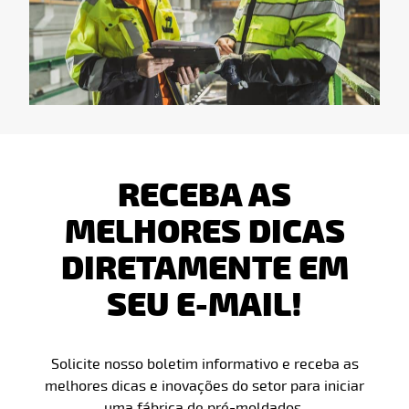
RECEBA AS
MELHORES DICAS
DIRETAMENTE EM
SEU E-MAIL!
Solicite nosso boletim informativo e receba as
melhores dicas e inovações do setor para iniciar
uma fábrica de pré-moldados.