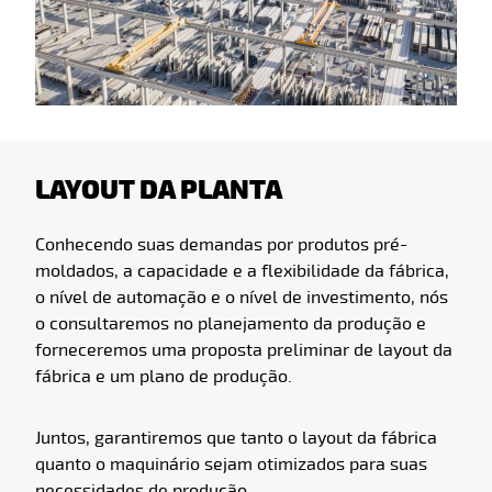
LAYOUT DA PLANTA
Conhecendo suas demandas por produtos pré-
moldados, a capacidade e a flexibilidade da fábrica,
o nível de automação e o nível de investimento, nós
o consultaremos no planejamento da produção e
forneceremos uma proposta preliminar de layout da
fábrica e um plano de produção.
Juntos, garantiremos que tanto o layout da fábrica
quanto o maquinário sejam otimizados para suas
necessidades de produção.