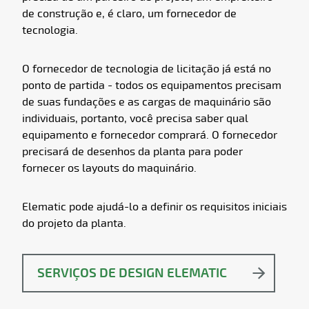
de construção e, é claro, um fornecedor de
tecnologia.
O fornecedor de tecnologia de licitação já está no
ponto de partida - todos os equipamentos precisam
de suas fundações e as cargas de maquinário são
individuais, portanto, você precisa saber qual
equipamento e fornecedor comprará. O fornecedor
precisará de desenhos da planta para poder
fornecer os layouts do maquinário.
Elematic pode ajudá-lo a definir os requisitos iniciais
do projeto da planta.
SERVIÇOS DE DESIGN ELEMATIC