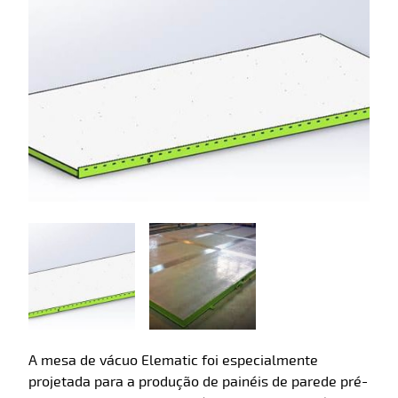
A mesa de vácuo Elematic foi especialmente
projetada para a produção de painéis de parede pré-