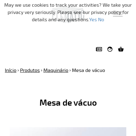
Pular a navegação
May we use cookies to track your activities? We take your
privacy very seriously. Please see our privacy policy for
details and any questions.
Yes
No
Início
Produtos
Maquinário
Mesa de vácuo
Mesa de vácuo