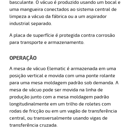
basculante. O vácuo é produzido usando um bocal e
uma mangueira conectados ao sistema central de
limpeza a vácuo da fábrica ou a um aspirador
industrial separado.
A placa de superfície é protegida contra corrosão
para transporte e armazenamento.
OPERAÇÃO
A mesa de vácuo Elematic é armazenada em uma
posição vertical e movida com uma ponte rolante
para uma mesa moldagem padrão sob demanda. A
mesa de vácuo pode ser movida na linha de
produção junto com a mesa moldagem padrão
longitudinalmente em um trilho de roletes com
rodas de fricção ou em um vagão de transferência
central, ou transversalmente usando vigas de
transferência cruzada.