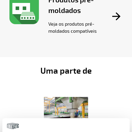
moldados
Veja os produtos pré-
moldados compatíveis
Uma parte de