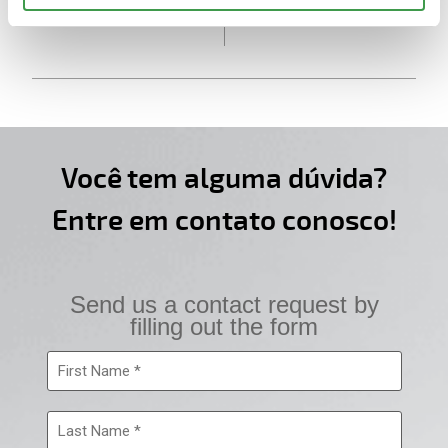
revestimento
Você tem alguma dúvida?
Entre em contato conosco!