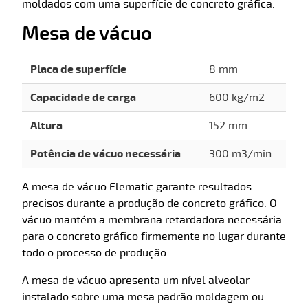
moldados com uma superfície de concreto gráfica.
Mesa de vácuo
Placa de superfície
8 mm
Capacidade de carga
600 kg/m2
Altura
152 mm
Potência de vácuo necessária
300 m3/min
A mesa de vácuo Elematic garante resultados
precisos durante a produção de concreto gráfico. O
vácuo mantém a membrana retardadora necessária
para o concreto gráfico firmemente no lugar durante
todo o processo de produção.
A mesa de vácuo apresenta um nível alveolar
instalado sobre uma mesa padrão moldagem ou