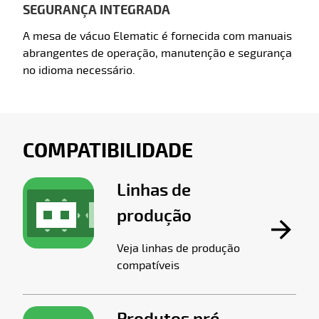
SEGURANÇA INTEGRADA
A mesa de vácuo Elematic é fornecida com manuais
abrangentes de operação, manutenção e segurança
no idioma necessário.
COMPATIBILIDADE
Linhas de
produção
Veja linhas de produção
compatíveis
Produtos pré-