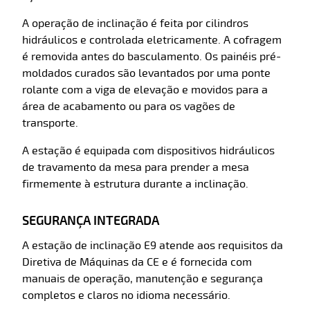
A operação de inclinação é feita por cilindros
hidráulicos e controlada eletricamente. A cofragem
é removida antes do basculamento. Os painéis pré-
moldados curados são levantados por uma ponte
rolante com a viga de elevação e movidos para a
área de acabamento ou para os vagões de
transporte.
A estação é equipada com dispositivos hidráulicos
de travamento da mesa para prender a mesa
firmemente à estrutura durante a inclinação.
SEGURANÇA INTEGRADA
A estação de inclinação E9 atende aos requisitos da
Diretiva de Máquinas da CE e é fornecida com
manuais de operação, manutenção e segurança
completos e claros no idioma necessário.