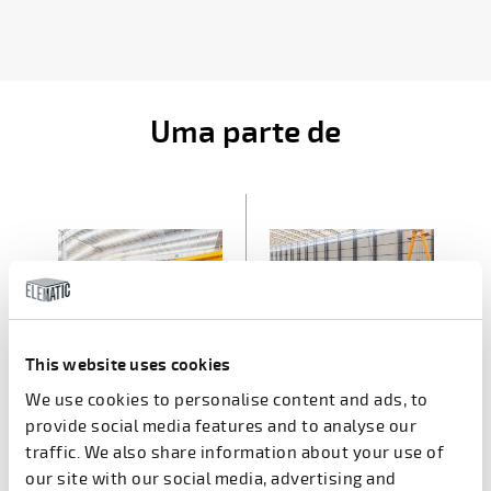
Uma parte de
This website uses cookies
We use cookies to personalise content and ads, to
Parede EDGE
Parede SEMI
provide social media features and to analyse our
traffic. We also share information about your use of
our site with our social media, advertising and