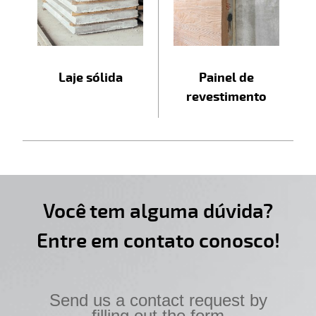
Laje sólida
Painel de
revestimento
Você tem alguma dúvida?
Entre em contato conosco!