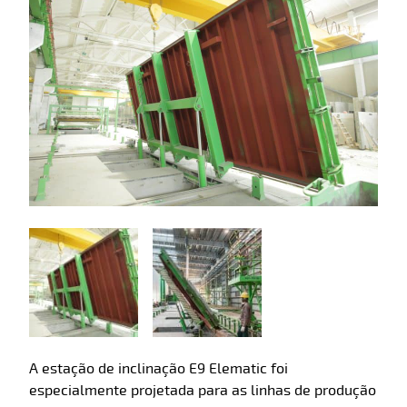
A estação de inclinação E9 Elematic foi
especialmente projetada para as linhas de produção