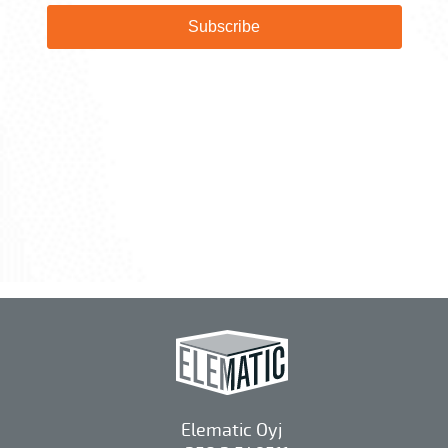
Elematic Oyj