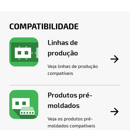
COMPATIBILIDADE
Linhas de
produção
Veja linhas de produção
compatíveis
Produtos pré-
moldados
Veja os produtos pré-
moldados compatíveis