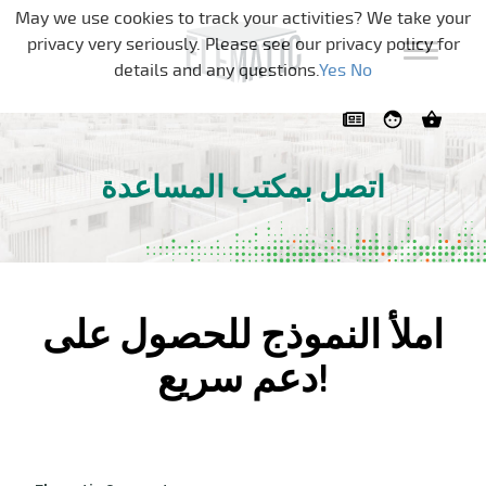
تخطي التنقل
May we use cookies to track your activities? We take your
privacy very seriously. Please see our privacy policy for
details and any questions.
Yes
No
اتصل بمكتب المساعدة
املأ النموذج للحصول على
دعم سريع!