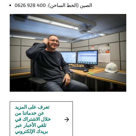
الصين (الخط الساخن): 400 928 0626
تعرف على المزيد
عن خدماتنا من
خلال الاشتراك في
تلقي الأخبار عبر
بريدك الإلكتروني