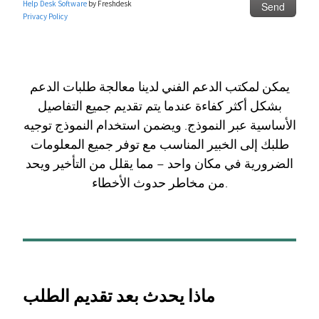
يمكن لمكتب الدعم الفني لدينا معالجة طلبات الدعم
بشكل أكثر كفاءة عندما يتم تقديم جميع التفاصيل
الأساسية عبر النموذج. ويضمن استخدام النموذج توجيه
طلبك إلى الخبير المناسب مع توفر جميع المعلومات
الضرورية في مكان واحد – مما يقلل من التأخير ويحد
من مخاطر حدوث الأخطاء.
ماذا يحدث بعد تقديم الطلب