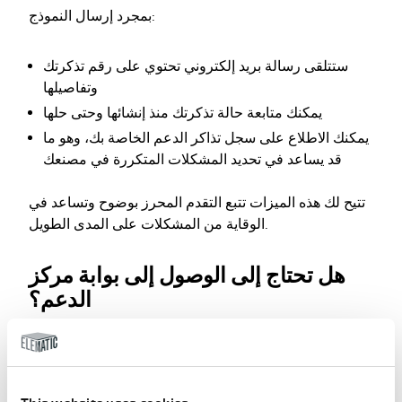
بمجرد إرسال النموذج:
ستتلقى رسالة بريد إلكتروني تحتوي على رقم تذكرتك
وتفاصيلها
يمكنك متابعة حالة تذكرتك منذ إنشائها وحتى حلها
يمكنك الاطلاع على سجل تذاكر الدعم الخاصة بك، وهو ما
قد يساعد في تحديد المشكلات المتكررة في مصنعك
تتيح لك هذه الميزات تتبع التقدم المحرز بوضوح وتساعد في
الوقاية من المشكلات على المدى الطويل.
هل تحتاج إلى الوصول إلى بوابة مركز
الدعم؟
إذا كنت ترغب في الحصول على بيانات تسجيل الدخول:
املأ نموذج الاتصال