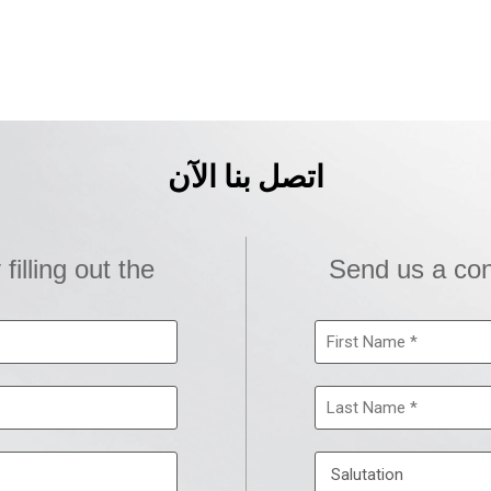
اتصل بنا الآن