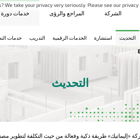
تخطي التنقل
? We take your privacy very seriously. Please see our privacy 
الشركة
المراجع والرؤى
خدمات دورة ا
التحديث
استشارة
الخدمات الرقمية
التدريب
خدمات الت
التحديث
كة «إليماتيك» طريقة ذكية وفعالة من حيث التكلفة لتطوير 