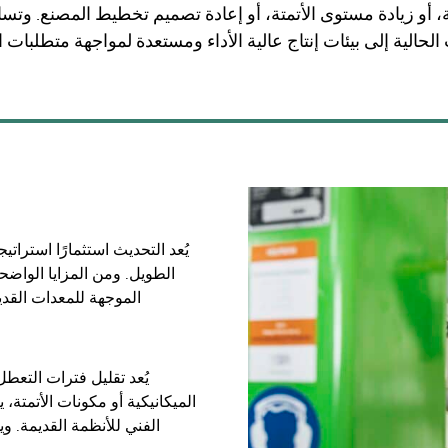
أو زيادة مستوى الأتمتة، أو إعادة تصميم تخطيط المصنع. وت
يُعد التحديث استثمارًا استراتيجي
الطويل. ومن المزايا الواضح
الموجهة للمعدات القدي
يُعد تقليل فترات التعطل
الميكانيكية أو مكونات الأتمتة
الفني للأنظمة القديمة. 