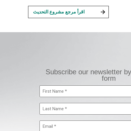
اقرأ مرجع مشروع التحديث