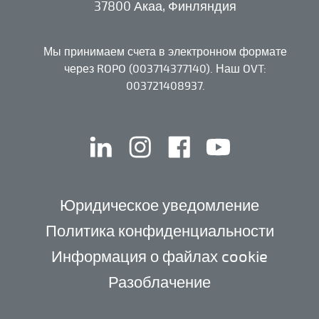
37800 Акаа, Финляндия
Мы принимаем счета в электронном формате
через ROPO (003714377140). Наш OVT:
003721408937.
linkedin
instagram
facebook
youtube
Юридическое уведомление
Политика конфиденциальности
Информация о файлах cookie
Разоблачение