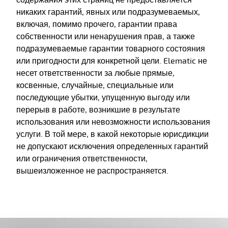
содержания этих страниц не предоставляется
никаких гарантий, явных или подразумеваемых,
включая, помимо прочего, гарантии права
собственности или ненарушения прав, а также
подразумеваемые гарантии товарного состояния
или пригодности для конкретной цели. Elematic не
несет ответственности за любые прямые,
косвенные, случайные, специальные или
последующие убытки, упущенную выгоду или
перерыв в работе, возникшие в результате
использования или невозможности использования
услуги. В той мере, в какой некоторые юрисдикции
не допускают исключения определенных гарантий
или ограничения ответственности,
вышеизложенное не распространяется.