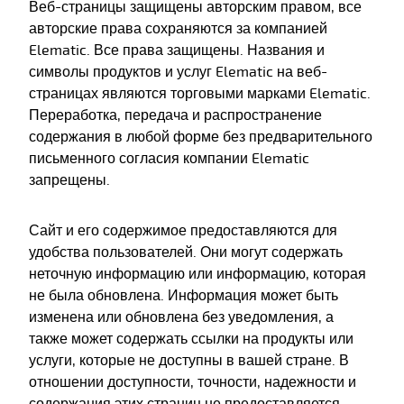
Веб-страницы защищены авторским правом, все
авторские права сохраняются за компанией
Elematic. Все права защищены. Названия и
символы продуктов и услуг Elematic на веб-
страницах являются торговыми марками Elematic.
Переработка, передача и распространение
содержания в любой форме без предварительного
письменного согласия компании Elematic
запрещены.
Сайт и его содержимое предоставляются для
удобства пользователей. Они могут содержать
неточную информацию или информацию, которая
не была обновлена. Информация может быть
изменена или обновлена без уведомления, а
также может содержать ссылки на продукты или
услуги, которые не доступны в вашей стране. В
отношении доступности, точности, надежности и