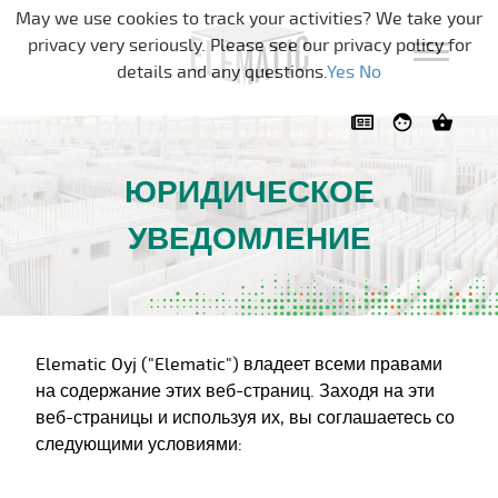
Skip navigation
May we use cookies to track your activities? We take your
privacy very seriously. Please see our privacy policy for
details and any questions.
Yes
No
ЮРИДИЧЕСКОЕ
УВЕДОМЛЕНИЕ
Elematic Oyj ("Elematic") владеет всеми правами
на содержание этих веб-страниц. Заходя на эти
веб-страницы и используя их, вы соглашаетесь со
следующими условиями: