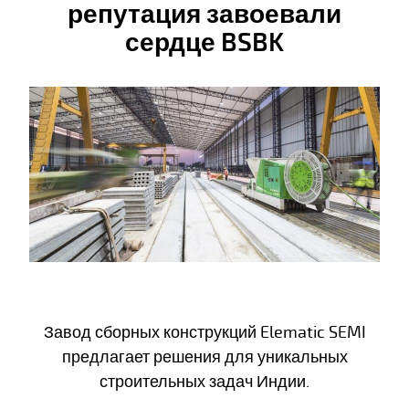
репутация завоевали
сердце BSBK
Завод сборных конструкций Elematic SEMI
предлагает решения для уникальных
строительных задач Индии.