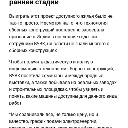
ранней стадии
Выиграть этот проект доступного жилья было не
так-то просто. Несмотря на то, что технология
сборных конструкций постепенно завоевала
признание в Индии в последние годы, ни
сотрудники BSBK, ни власти не знали многого о
сборных конструкциях.
Чтобы получить фактическую и полную
информацию о технологии сборных конструкций,
BSBK посетила семинары и международные
выставки, а также побывала на реальных заводах
и строительных площадках, чтобы увидеть и
понять, какие машины доступны для данного вида
работ.
"Мы сравнивали все, не только цену, но и
качество, график подачи электроэнергии,