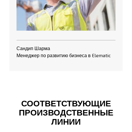
Сандип Шарма
Менеджер по развитию бизнеса в Elematic
СООТВЕТСТВУЮЩИЕ
ПРОИЗВОДСТВЕННЫЕ
ЛИНИИ