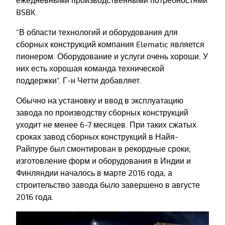
ежедневными производственными потребностями
BSBK.
"В области технологий и оборудования для
сборных конструкций компания Elematic является
пионером. Оборудование и услуги очень хороши. У
них есть хорошая команда технической
поддержки". Г-н Четти добавляет.
Обычно на установку и ввод в эксплуатацию
завода по производству сборных конструкций
уходит не менее 6-7 месяцев. При таких сжатых
сроках завод сборных конструкций в Найя-
Райпуре был смонтирован в рекордные сроки;
изготовление форм и оборудования в Индии и
Финляндии началось в марте 2016 года, а
строительство завода было завершено в августе
2016 года.