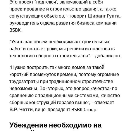
Это проект "под ключ", включающий в себя
проектирование и строительство здания, а также
сопутствующих объектов, - говорит
Ширанг Гупта
,
руководитель отдела развития бизнеса компании
BSBK.
"Учитывая объем необходимых строительных
работ и сжатые сроки, мы решили использовать
технологию сборного строительства", - добавил он.
"Нужно построить так много домов за такой
короткий промежуток времени, поэтому огромные
трудозатраты при традиционном строительстве
невозможны. Во-вторых, это вопрос качества: по
сравнению с традиционными системами, качество
сборных конструкций гораздо выше", - отмечает
В.Р. Четти
, вице-президент BSBK Group.
Убеждение необходимо на