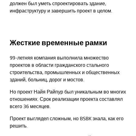
должен был уметь спроектировать здание,
инфраструктуру и завершить проект в целом.
Жесткие временные рамки
99-летняя компания выполнила множество
проектов в области гражданского стального
строительства, промышленных и общественных
зданий, больниц, дорог и мостов.
Но проект Найя Райпур был уникальным во многих
отношениях. Срок реализации проекта составлял
всего 36 месяцев.
Проект выглядел сложным, но BSBK знала, как его
решить.