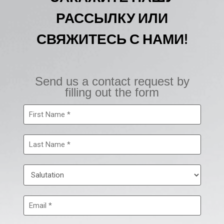
РАССЫЛКУ ИЛИ
СВЯЖИТЕСЬ С НАМИ!