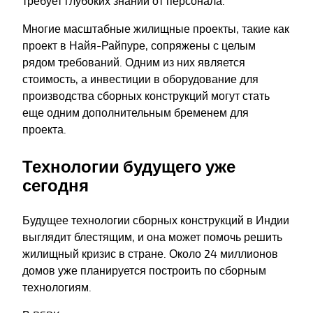
требует глубоких знаний от персонала.
Многие масштабные жилищные проекты, такие как
проект в Найя-Райпуре, сопряжены с целым
рядом требований. Одним из них является
стоимость, а инвестиции в оборудование для
производства сборных конструкций могут стать
еще одним дополнительным бременем для
проекта.
Технологии будущего уже
сегодня
Будущее технологии сборных конструкций в Индии
выглядит блестящим, и она может помочь решить
жилищный кризис в стране. Около 24 миллионов
домов уже планируется построить по сборным
технологиям.