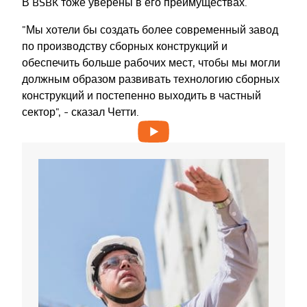
В BSBK тоже уверены в его преимуществах.
"Мы хотели бы создать более современный завод
по производству сборных конструкций и
обеспечить больше рабочих мест, чтобы мы могли
должным образом развивать технологию сборных
конструкций и постепенно выходить в частный
сектор", - сказал Четти.