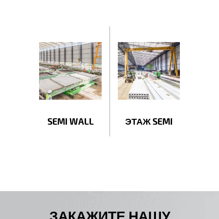
SEMI WALL
ЭТАЖ SEMI
ЗАКАЖИТЕ НАШУ