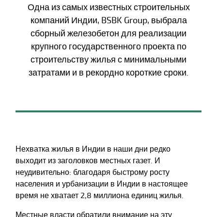
Одна из самых известных строительных
компаний Индии, BSBK Group, выбрала
сборный железобетон для реализации
крупного государственного проекта по
строительству жилья с минимальными
затратами и в рекордно короткие сроки.
Нехватка жилья в Индии в наши дни редко
выходит из заголовков местных газет. И
неудивительно: благодаря быстрому росту
населения и урбанизации в Индии в настоящее
время не хватает 2,8 миллиона единиц жилья.
Местные власти обратили внимание на эту