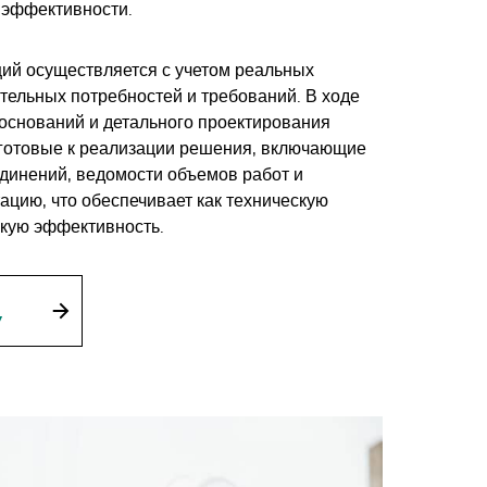
 эффективности.
ий осуществляется с учетом реальных
тельных потребностей и требований. В ходе
оснований и детального проектирования
 готовые к реализации решения, включающие
единений, ведомости объемов работ и
ацию, что обеспечивает как техническую
ескую эффективность.
У