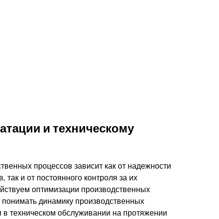
уатации и техническому
венных процессов зависит как от надежности
, так и от постоянного контроля за их
йствуем оптимизации производственных
е понимать динамику производственных
и в техническом обслуживании на протяжении