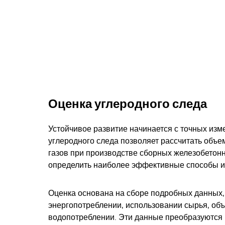
Оценка углеродного следа
Устойчивое развитие начинается с точных изм
углеродного следа позволяет рассчитать объ
газов при производстве сборных железобетонн
определить наиболее эффективные способы и
Оценка основана на сборе подробных данных
энергопотреблении, использовании сырья, об
водопотреблении. Эти данные преобразуются 