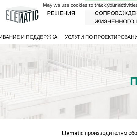
УСЛУГИ ПО
May we use cookies to track your activities
РЕШЕНИЯ
СОПРОВОЖДЕ
ЖИЗНЕННОГО 
ИВАНИЕ И ПОДДЕРЖКА
УСЛУГИ ПО ПРОЕКТИРОВАН
Elematic производителям сб