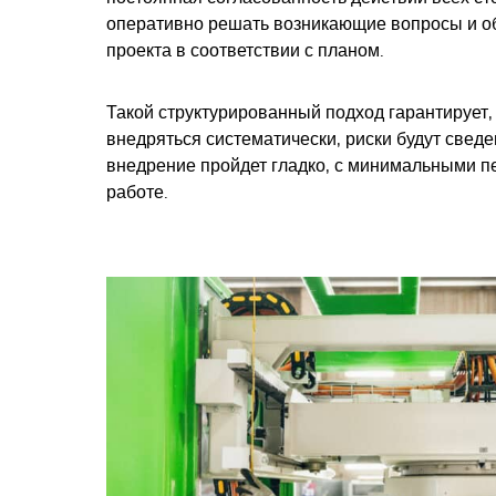
оперативно решать возникающие вопросы и 
проекта в соответствии с планом.
Такой структурированный подход гарантирует, 
внедряться систематически, риски будут сведе
внедрение пройдет гладко, с минимальными п
работе.