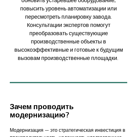
обновить устаревшее оборудование,
повысить уровень автоматизации или
пересмотреть планировку завода.
Консультации экспертов помогут
преобразовать существующие
производственные объекты в
высокоэффективные и готовые к будущим
вызовам производственные площадки.
Зачем проводить
модернизацию?
Модернизация — это стратегическая инвестиция в