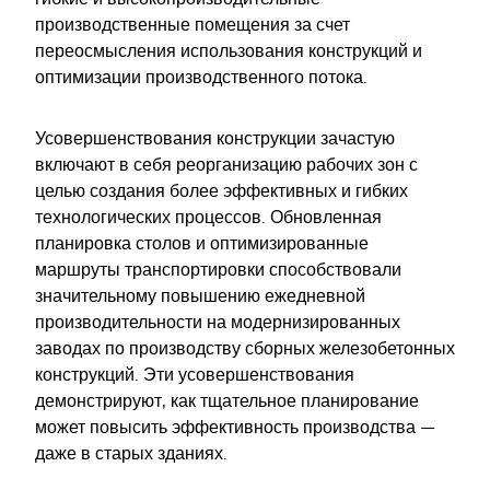
производственные помещения за счет
переосмысления использования конструкций и
оптимизации производственного потока.
Усовершенствования конструкции зачастую
включают в себя реорганизацию рабочих зон с
целью создания более эффективных и гибких
технологических процессов. Обновленная
планировка столов и оптимизированные
маршруты транспортировки способствовали
значительному повышению ежедневной
производительности на модернизированных
заводах по производству сборных железобетонных
конструкций. Эти усовершенствования
демонстрируют, как тщательное планирование
может повысить эффективность производства —
даже в старых зданиях.