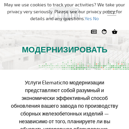
Skip navigation
May we use cookies to track your activities? We take your
privacy very seriously. Please see our privacy policy for
details and any questions.
Yes
No
МОДЕРНИЗИРОВАТЬ
Услуги Elematicпо модернизации
представляют собой разумный и
экономически эффективный способ
обновления вашего завода по производству
сборных железобетонных изделий —
независимо от того, планируете ли вы