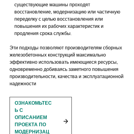
существующие машины проходят
восстановление, модернизацию или частичную
переделку с целью восстановления или
повышения их рабочих характеристик и
продления срока службы.
Эти подходы позволяют производителям сборных
железобетонных конструкций максимально
эффективно использовать имеющиеся ресурсы,
одновременно добиваясь заметного повышения
производительности, качества и эксплуатационной
надежности
ОЗНАКОМЬТЕС
Ь С
ОПИСАНИЕМ
ПРОЕКТА ПО
МОДЕРНИЗАЦ