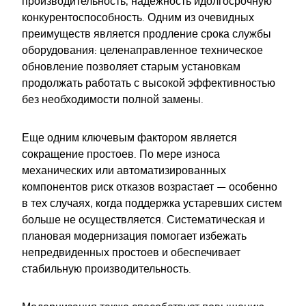
производительность, надежность и
долгосрочную
конкурентоспособность. Одним из очевидных
преимуществ является продление срока службы
оборудования: целенаправленное техническое
обновление позволяет старым установкам
продолжать работать с высокой эффективностью
без необходимости полной замены.
Еще одним ключевым фактором является
сокращение простоев. По мере износа
механических или автоматизированных
компонентов риск отказов возрастает — особенно
в тех случаях, когда поддержка устаревших систем
больше не осуществляется. Систематическая и
плановая модернизация помогает избежать
непредвиденных простоев и обеспечивает
стабильную производительность.