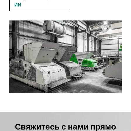
ИИ
Свяжитесь с нами прямо