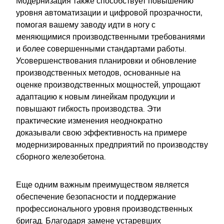
Модернизация также способствует повышению
уровня автоматизации и цифровой прозрачности,
помогая вашему заводу идти в ногу с
меняющимися производственными требованиями
и более совершенными стандартами работы.
Усовершенствования планировки и обновление
производственных методов, основанные на
оценке производственных мощностей, упрощают
адаптацию к новым линейкам продукции и
повышают гибкость производства. Эти
практические изменения неоднократно
доказывали свою эффективность на примере
модернизированных предприятий по производству
сборного железобетона.
Еще одним важным преимуществом является
обеспечение безопасности и поддержание
профессионального уровня производственных
бригад. Благодаря замене устаревших