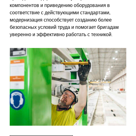
компонентов и приведению оборудования в
соответствие с действующими стандартами,
модернизация способствует созданию более
безопасных условий труда и помогает бригадам
уверенно и эффективно работать с техникой.