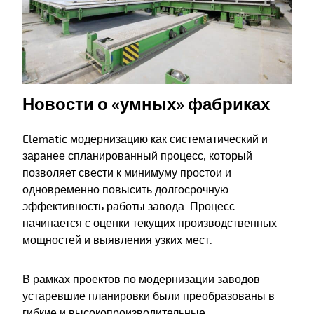
Новости о «умных» фабриках
Elematic модернизацию как систематический и
заранее спланированный процесс, который
позволяет свести к минимуму простои и
одновременно повысить долгосрочную
эффективность работы завода. Процесс
начинается с оценки текущих производственных
мощностей и выявления узких мест.
В рамках проектов по модернизации заводов
устаревшие планировки были преобразованы в
гибкие и высокопроизводительные