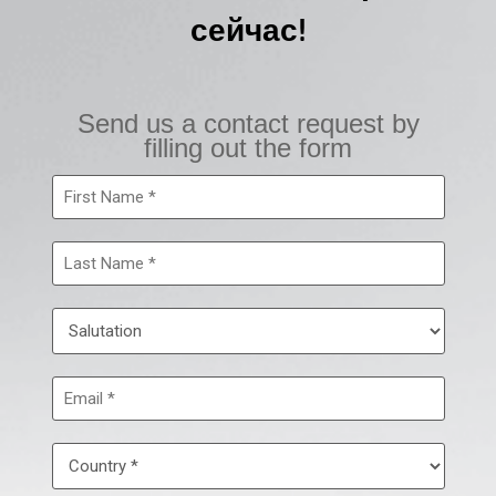
сейчас!