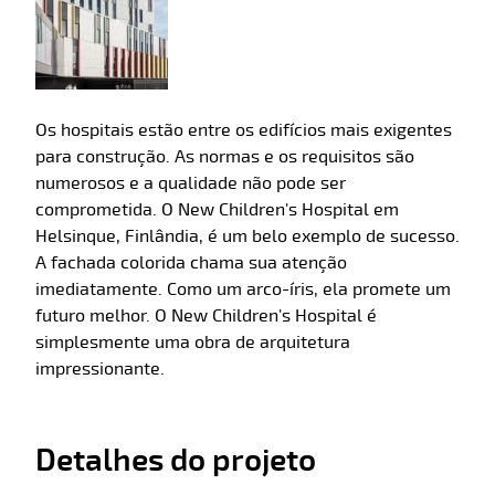
Os hospitais estão entre os edifícios mais exigentes
para construção. As normas e os requisitos são
numerosos e a qualidade não pode ser
comprometida. O New Children's Hospital em
Helsinque, Finlândia, é um belo exemplo de sucesso.
A fachada colorida chama sua atenção
imediatamente. Como um arco-íris, ela promete um
futuro melhor. O New Children's Hospital é
simplesmente uma obra de arquitetura
impressionante.
Detalhes do projeto