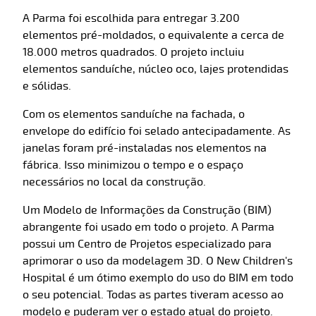
A Parma foi escolhida para entregar 3.200
elementos pré-moldados, o equivalente a cerca de
18.000 metros quadrados. O projeto incluiu
elementos sanduíche, núcleo oco, lajes protendidas
e sólidas.
Com os elementos sanduíche na fachada, o
envelope do edifício foi selado antecipadamente. As
janelas foram pré-instaladas nos elementos na
fábrica. Isso minimizou o tempo e o espaço
necessários no local da construção.
Um Modelo de Informações da Construção (BIM)
abrangente foi usado em todo o projeto. A Parma
possui um Centro de Projetos especializado para
aprimorar o uso da modelagem 3D. O New Children's
Hospital é um ótimo exemplo do uso do BIM em todo
o seu potencial. Todas as partes tiveram acesso ao
modelo e puderam ver o estado atual do projeto.