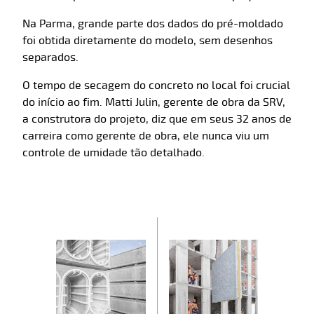
Na Parma, grande parte dos dados do pré-moldado
foi obtida diretamente do modelo, sem desenhos
separados.
O tempo de secagem do concreto no local foi crucial
do início ao fim. Matti Julin, gerente de obra da SRV,
a construtora do projeto, diz que em seus 32 anos de
carreira como gerente de obra, ele nunca viu um
controle de umidade tão detalhado.