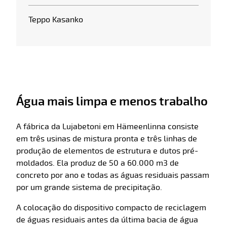
Teppo Kasanko
Água mais limpa e menos trabalho
A fábrica da Lujabetoni em Hämeenlinna consiste
em três usinas de mistura pronta e três linhas de
produção de elementos de estrutura e dutos pré-
moldados. Ela produz de 50 a 60.000 m3 de
concreto por ano e todas as águas residuais passam
por um grande sistema de precipitação.
A colocação do dispositivo compacto de reciclagem
de águas residuais antes da última bacia de água