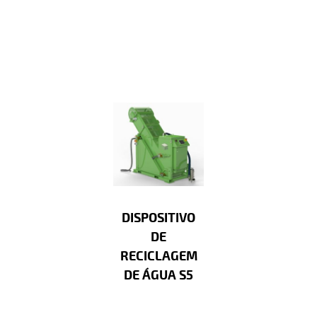
DISPOSITIVO
DE
RECICLAGEM
DE ÁGUA S5