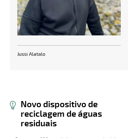
Jussi Alatalo
Novo dispositivo de
reciclagem de águas
residuais