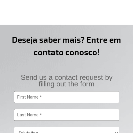
Deseja saber mais? Entre em
contato conosco!