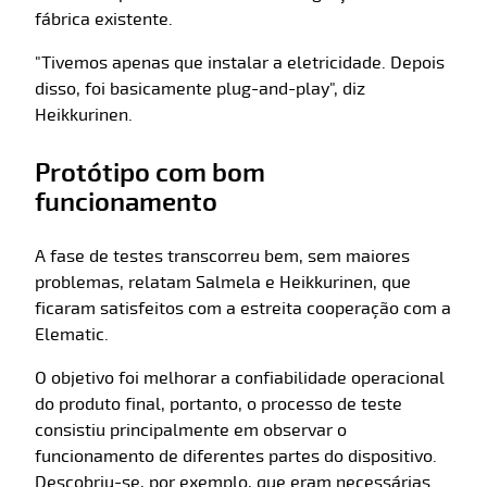
fábrica existente.
"Tivemos apenas que instalar a eletricidade. Depois
disso, foi basicamente plug-and-play", diz
Heikkurinen.
Protótipo com bom
funcionamento
A fase de testes transcorreu bem, sem maiores
problemas, relatam Salmela e Heikkurinen, que
ficaram satisfeitos com a estreita cooperação com a
Elematic.
O objetivo foi melhorar a confiabilidade operacional
do produto final, portanto, o processo de teste
consistiu principalmente em observar o
funcionamento de diferentes partes do dispositivo.
Descobriu-se, por exemplo, que eram necessárias