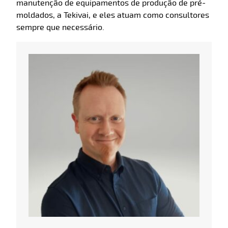
manutenção de equipamentos de produção de pré-
moldados, a Tekivai, e eles atuam como consultores
sempre que necessário.