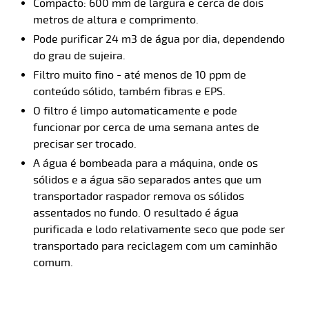
Compacto: 600 mm de largura e cerca de dois
metros de altura e comprimento.
Pode purificar 24 m3 de água por dia, dependendo
do grau de sujeira.
Filtro muito fino - até menos de 10 ppm de
conteúdo sólido, também fibras e EPS.
O filtro é limpo automaticamente e pode
funcionar por cerca de uma semana antes de
precisar ser trocado.
A água é bombeada para a máquina, onde os
sólidos e a água são separados antes que um
transportador raspador remova os sólidos
assentados no fundo. O resultado é água
purificada e lodo relativamente seco que pode ser
transportado para reciclagem com um caminhão
comum.