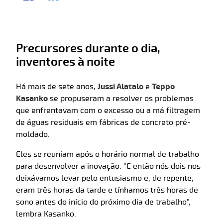
Precursores durante o dia,
inventores à noite
Há mais de sete anos,
Jussi Alatalo
e
Teppo
Kasanko
se propuseram a resolver os problemas
que enfrentavam com o excesso ou a má filtragem
de águas residuais em fábricas de concreto pré-
moldado.
Eles se reuniam após o horário normal de trabalho
para desenvolver a inovação. "E então nós dois nos
deixávamos levar pelo entusiasmo e, de repente,
eram três horas da tarde e tínhamos três horas de
sono antes do início do próximo dia de trabalho",
lembra Kasanko.