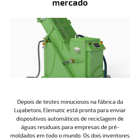
mercado
Depois de testes minuciosos na fábrica da
Lujabetoni, Elematic está pronta para enviar
dispositivos automáticos de reciclagem de
águas residuais para empresas de pré-
moldados em todo o mundo. Os dois inventores