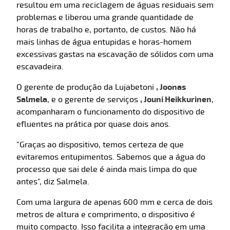
resultou em uma reciclagem de águas residuais sem
problemas e liberou uma grande quantidade de
horas de trabalho e, portanto, de custos. Não há
mais linhas de água entupidas e horas-homem
excessivas gastas na escavação de sólidos com uma
escavadeira.
O gerente de produção da Lujabetoni
, Joonas
Salmela
, e o gerente de serviços
, Jouni Heikkurinen
,
acompanharam o funcionamento do dispositivo de
efluentes na prática por quase dois anos.
"Graças ao dispositivo, temos certeza de que
evitaremos entupimentos. Sabemos que a água do
processo que sai dele é ainda mais limpa do que
antes", diz Salmela.
Com uma largura de apenas 600 mm e cerca de dois
metros de altura e comprimento, o dispositivo é
muito compacto. Isso facilita a integração em uma