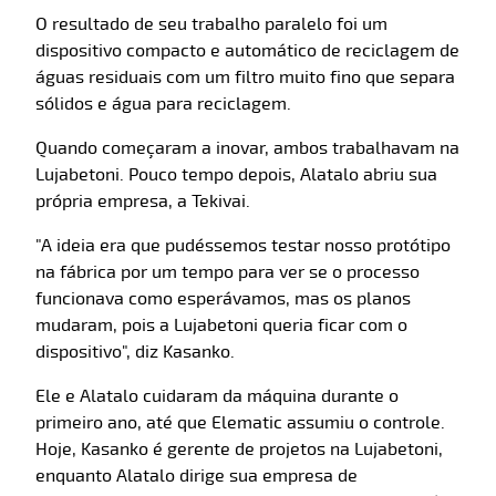
O resultado de seu trabalho paralelo foi um
dispositivo compacto e automático de reciclagem de
águas residuais com um filtro muito fino que separa
sólidos e água para reciclagem.
Quando começaram a inovar, ambos trabalhavam na
Lujabetoni. Pouco tempo depois, Alatalo abriu sua
própria empresa, a Tekivai.
"A ideia era que pudéssemos testar nosso protótipo
na fábrica por um tempo para ver se o processo
funcionava como esperávamos, mas os planos
mudaram, pois a Lujabetoni queria ficar com o
dispositivo", diz Kasanko.
Ele e Alatalo cuidaram da máquina durante o
primeiro ano, até que Elematic assumiu o controle.
Hoje, Kasanko é gerente de projetos na Lujabetoni,
enquanto Alatalo dirige sua empresa de