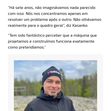
"Há sete anos, não imaginávamos nada parecido
com isso. Nós nos concentramos apenas em
resolver um problema após o outro. Não olhávamos
realmente para o quadro geral", diz Kasanko.
"Tem sido fantástico perceber que a máquina que
projetamos e construímos funciona exatamente
como pretendíamos."