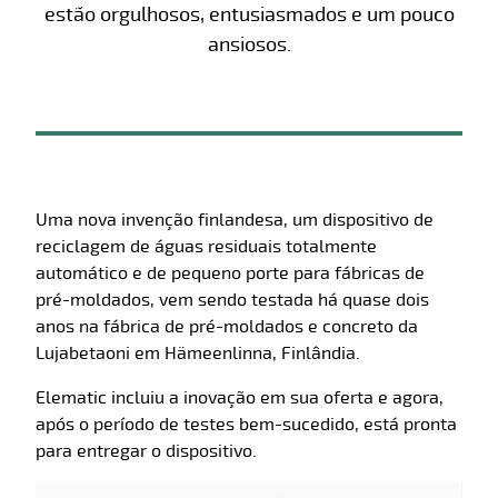
estão orgulhosos, entusiasmados e um pouco
ansiosos.
Uma nova invenção finlandesa, um dispositivo de
reciclagem de águas residuais totalmente
automático e de pequeno porte para fábricas de
pré-moldados, vem sendo testada há quase dois
anos na fábrica de pré-moldados e concreto da
Lujabetaoni em Hämeenlinna, Finlândia.
Elematic incluiu a inovação em sua oferta e agora,
após o período de testes bem-sucedido, está pronta
para entregar o dispositivo.