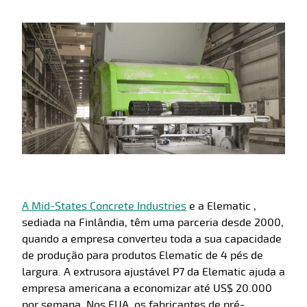
A Mid-States Concrete Industries
e a Elematic ,
sediada na Finlândia, têm uma parceria desde 2000,
quando a empresa converteu toda a sua capacidade
de produção para produtos Elematic de 4 pés de
largura. A extrusora ajustável P7 da Elematic ajuda a
empresa americana a economizar até US$ 20.000
por semana. Nos EUA, os fabricantes de pré-