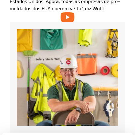
Estados Unidos. Agora, todas as empresas de pré-
moldados dos EUA querem vê-la", diz Wolff.