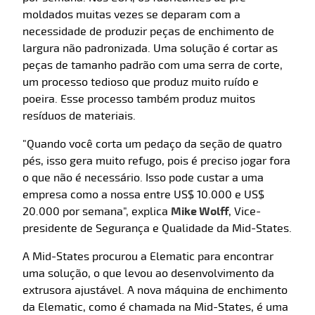
moldados muitas vezes se deparam com a
necessidade de produzir peças de enchimento de
largura não padronizada. Uma solução é cortar as
peças de tamanho padrão com uma serra de corte,
um processo tedioso que produz muito ruído e
poeira. Esse processo também produz muitos
resíduos de materiais.
"Quando você corta um pedaço da seção de quatro
pés, isso gera muito refugo, pois é preciso jogar fora
o que não é necessário. Isso pode custar a uma
empresa como a nossa entre US$ 10.000 e US$
20.000 por semana", explica
Mike Wolff
, Vice-
presidente de Segurança e Qualidade da Mid-States.
A Mid-States procurou a Elematic para encontrar
uma solução, o que levou ao desenvolvimento da
extrusora ajustável. A nova máquina de enchimento
da Elematic, como é chamada na Mid-States, é uma