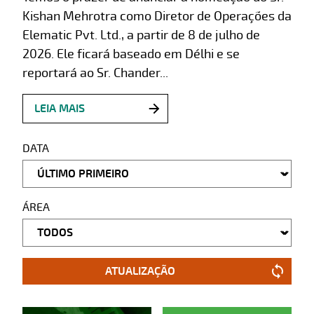
Kishan Mehrotra como Diretor de Operações da
Elematic Pvt. Ltd., a partir de 8 de julho de
2026. Ele ficará baseado em Délhi e se
reportará ao Sr. Chander...
LEIA MAIS
DATA
ÁREA
ATUALIZAÇÃO