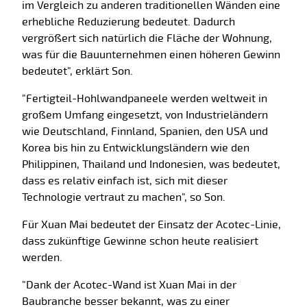
im Vergleich zu anderen traditionellen Wänden eine
erhebliche Reduzierung bedeutet. Dadurch
vergrößert sich natürlich die Fläche der Wohnung,
was für die Bauunternehmen einen höheren Gewinn
bedeutet", erklärt Son.
"Fertigteil-Hohlwandpaneele werden weltweit in
großem Umfang eingesetzt, von Industrieländern
wie Deutschland, Finnland, Spanien, den USA und
Korea bis hin zu Entwicklungsländern wie den
Philippinen, Thailand und Indonesien, was bedeutet,
dass es relativ einfach ist, sich mit dieser
Technologie vertraut zu machen", so Son.
Für Xuan Mai bedeutet der Einsatz der Acotec-Linie,
dass zukünftige Gewinne schon heute realisiert
werden.
"Dank der Acotec-Wand ist Xuan Mai in der
Baubranche besser bekannt, was zu einer