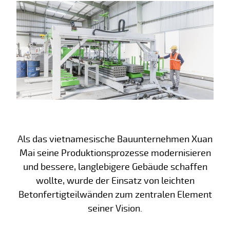
Als das vietnamesische Bauunternehmen Xuan
Mai seine Produktionsprozesse modernisieren
und bessere, langlebigere Gebäude schaffen
wollte, wurde der Einsatz von leichten
Betonfertigteilwänden zum zentralen Element
seiner Vision.