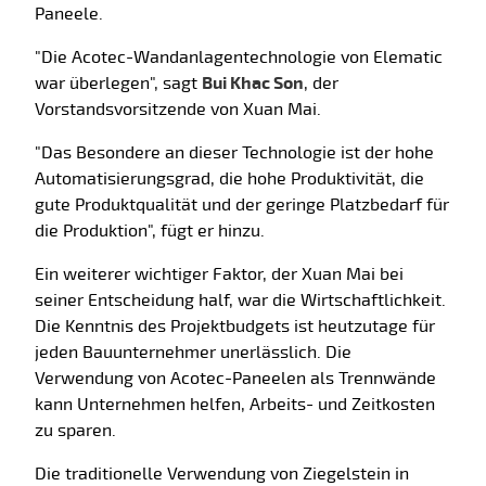
Paneele.
"Die Acotec-Wandanlagentechnologie von Elematic
war überlegen", sagt
Bui Khac Son
, der
Vorstandsvorsitzende von Xuan Mai.
"Das Besondere an dieser Technologie ist der hohe
Automatisierungsgrad, die hohe Produktivität, die
gute Produktqualität und der geringe Platzbedarf für
die Produktion", fügt er hinzu.
Ein weiterer wichtiger Faktor, der Xuan Mai bei
seiner Entscheidung half, war die Wirtschaftlichkeit.
Die Kenntnis des Projektbudgets ist heutzutage für
jeden Bauunternehmer unerlässlich. Die
Verwendung von Acotec-Paneelen als Trennwände
kann Unternehmen helfen, Arbeits- und Zeitkosten
zu sparen.
Die traditionelle Verwendung von Ziegelstein in