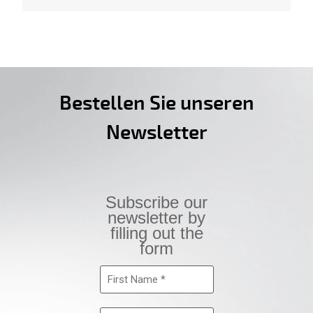
Bestellen Sie unseren
Newsletter