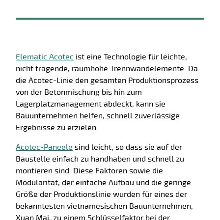
Elematic Acotec
ist eine Technologie für leichte,
nicht tragende, raumhohe Trennwandelemente. Da
die Acotec-Linie den gesamten Produktionsprozess
von der Betonmischung bis hin zum
Lagerplatzmanagement abdeckt, kann sie
Bauunternehmen helfen, schnell zuverlässige
Ergebnisse zu erzielen.
Acotec-Paneele
sind leicht, so dass sie auf der
Baustelle einfach zu handhaben und schnell zu
montieren sind. Diese Faktoren sowie die
Modularität, der einfache Aufbau und die geringe
Größe der Produktionslinie wurden für eines der
bekanntesten vietnamesischen Bauunternehmen,
Xuan Mai, zu einem Schlüsselfaktor bei der