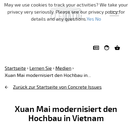
Navigation überspringen
May we use cookies to track your activities? We take your
privacy very seriously. Please see our privacy policy for
details and any questions.
Yes
No
Startseite
Lernen Sie
Medien
Xuan Mai modernisiert den Hochbau in...
Zurück zur Startseite von Concrete Issues
Xuan Mai modernisiert den
Hochbau in Vietnam