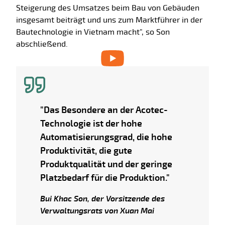
Steigerung des Umsatzes beim Bau von Gebäuden
insgesamt beiträgt und uns zum Marktführer in der
Bautechnologie in Vietnam macht", so Son
abschließend.
"Das Besondere an der Acotec-
Technologie ist der hohe
Automatisierungsgrad, die hohe
Produktivität, die gute
Produktqualität und der geringe
Platzbedarf für die Produktion."
Bui Khac Son, der Vorsitzende des
Verwaltungsrats von Xuan Mai