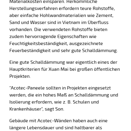
Materialkosten einsparen. Herkömmliche
Herstellungsverfahren erfordern teure Rohstoffe,
aber einfache Hohlwandmaterialien wie Zement,
Sand und Wasser sind in Vietnam im Überfluss
vorhanden. Die verwendeten Rohstoffe bieten
zudem hervorragende Eigenschaften wie
Feuchtigkeitsbeständigkeit, ausgezeichnete
Feuerbeständigkeit und sehr gute Schalldämmung.
Eine gute Schalldämmung war eigentlich eines der
Hauptkriterien für Xuan Mai bei großen öffentlichen
Projekten.
"Acotec-Paneele sollten in Projekten eingesetzt
werden, die ein hohes Maß an Schalldämmung und
Isolierung erfordern, wie z. B. Schulen und
Krankenhäuser", sagt Son.
Gebäude mit Acotec-Wänden haben auch eine
längere Lebensdauer und sind haltbarer als