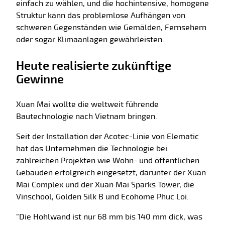
einfach zu wählen, und die hochintensive, homogene
Struktur kann das problemlose Aufhängen von
schweren Gegenständen wie Gemälden, Fernsehern
oder sogar Klimaanlagen gewährleisten.
Heute realisierte zukünftige
Gewinne
Xuan Mai wollte die weltweit führende
Bautechnologie nach Vietnam bringen.
Seit der Installation der Acotec-Linie von Elematic
hat das Unternehmen die Technologie bei
zahlreichen Projekten wie Wohn- und öffentlichen
Gebäuden erfolgreich eingesetzt, darunter der Xuan
Mai Complex und der Xuan Mai Sparks Tower, die
Vinschool, Golden Silk B und Ecohome Phuc Loi.
"Die Hohlwand ist nur 68 mm bis 140 mm dick, was