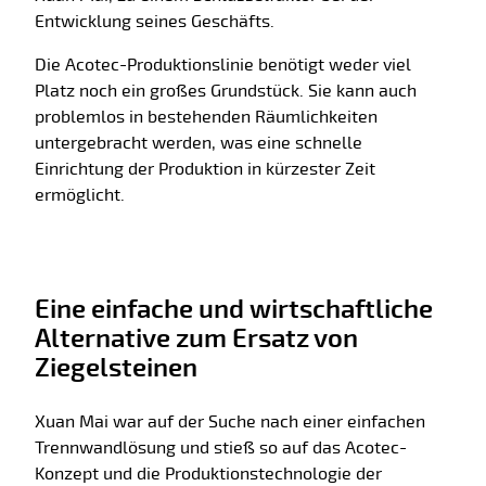
Entwicklung seines Geschäfts.
Die Acotec-Produktionslinie benötigt weder viel
Platz noch ein großes Grundstück. Sie kann auch
problemlos in bestehenden Räumlichkeiten
untergebracht werden, was eine schnelle
Einrichtung der Produktion in kürzester Zeit
ermöglicht.
Eine einfache und wirtschaftliche
Alternative zum Ersatz von
Ziegelsteinen
Xuan Mai war auf der Suche nach einer einfachen
Trennwandlösung und stieß so auf das Acotec-
Konzept und die Produktionstechnologie der