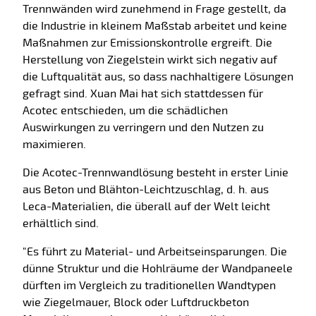
Trennwänden wird zunehmend in Frage gestellt, da
die Industrie in kleinem Maßstab arbeitet und keine
Maßnahmen zur Emissionskontrolle ergreift. Die
Herstellung von Ziegelstein wirkt sich negativ auf
die Luftqualität aus, so dass nachhaltigere Lösungen
gefragt sind. Xuan Mai hat sich stattdessen für
Acotec entschieden, um die schädlichen
Auswirkungen zu verringern und den Nutzen zu
maximieren.
Die Acotec-Trennwandlösung besteht in erster Linie
aus Beton und Blähton-Leichtzuschlag, d. h. aus
Leca-Materialien, die überall auf der Welt leicht
erhältlich sind.
"Es führt zu Material- und Arbeitseinsparungen. Die
dünne Struktur und die Hohlräume der Wandpaneele
dürften im Vergleich zu traditionellen Wandtypen
wie Ziegelmauer, Block oder Luftdruckbeton