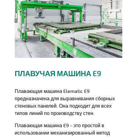
ПЛАВУЧАЯ МАШИНА E9
Плавающая машина Elematic E9
предназначена для выравнивания сборных
стеновых панелей. Она подходит для всех
типов линий по производству стен.
Плавающая машина E9 - это простой в
использовании механизированный метод