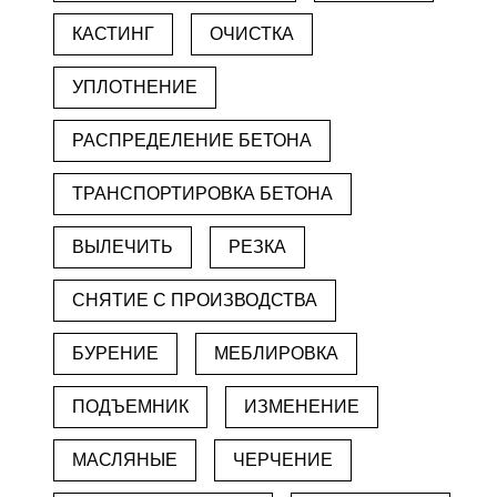
КАСТИНГ
ОЧИСТКА
УПЛОТНЕНИЕ
РАСПРЕДЕЛЕНИЕ БЕТОНА
ТРАНСПОРТИРОВКА БЕТОНА
ВЫЛЕЧИТЬ
РЕЗКА
СНЯТИЕ С ПРОИЗВОДСТВА
БУРЕНИЕ
МЕБЛИРОВКА
ПОДЪЕМНИК
ИЗМЕНЕНИЕ
МАСЛЯНЫЕ
ЧЕРЧЕНИЕ