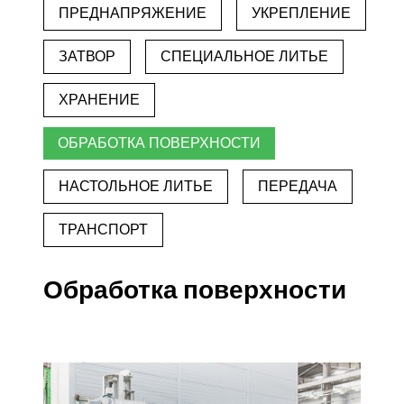
ПРЕДНАПРЯЖЕНИЕ
УКРЕПЛЕНИЕ
ЗАТВОР
СПЕЦИАЛЬНОЕ ЛИТЬЕ
ХРАНЕНИЕ
ОБРАБОТКА ПОВЕРХНОСТИ
НАСТОЛЬНОЕ ЛИТЬЕ
ПЕРЕДАЧА
ТРАНСПОРТ
Обработка поверхности
Сборные изделия