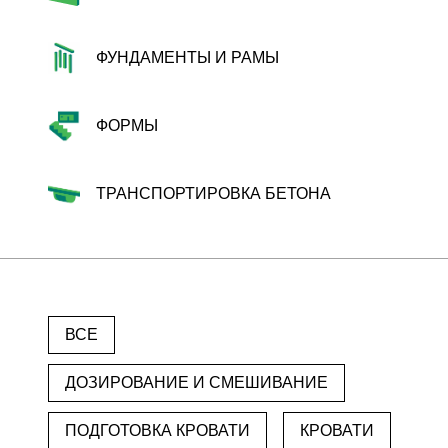
ФУНДАМЕНТЫ И РАМЫ
ФОРМЫ
ТРАНСПОРТИРОВКА БЕТОНА
ВСЕ
ДОЗИРОВАНИЕ И СМЕШИВАНИЕ
ПОДГОТОВКА КРОВАТИ
КРОВАТИ