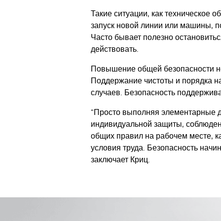
Такие ситуации, как техническое 
запуск новой линии или машины, п
Часто бывает полезно остановитьс
действовать.
Повышение общей безопасности не
Поддержание чистоты и порядка на
случаев. Безопасность поддержив
"Просто выполняя элементарные де
индивидуальной защиты, соблюдени
общих правил на рабочем месте, 
условия труда. Безопасность начин
заключает Криц.