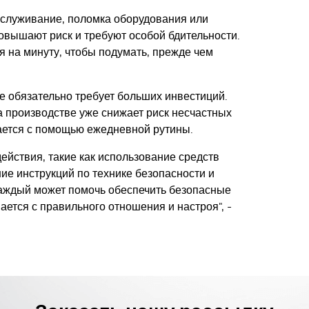
обслуживание, поломка оборудования или
овышают риск и требуют особой бдительности.
я на минуту, чтобы подумать, прежде чем
 обязательно требует больших инвестиций.
 производстве уже снижает риск несчастных
ается с помощью ежедневной рутины.
йствия, такие как использование средств
е инструкций по технике безопасности и
каждый может помочь обеспечить безопасные
ается с правильного отношения и настроя", -