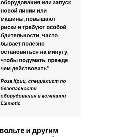
оборудования или запуск
новой линии или
машины, повышают
риски и требуют особой
бдительности. Часто
бывает полезно
остановиться на минуту,
чтобы подумать, прежде
чем действовать".
Роза Криц, специалист по
безопасности
оборудования в компании
Elematic
вольте и другим