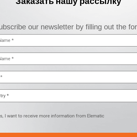
Заказать нашу рассылку