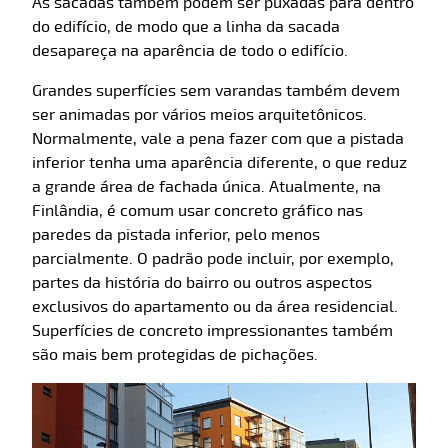
As sacadas também podem ser puxadas para dentro
do edifício, de modo que a linha da sacada
desapareça na aparência de todo o edifício.
Grandes superfícies sem varandas também devem
ser animadas por vários meios arquitetônicos.
Normalmente, vale a pena fazer com que a pistada
inferior tenha uma aparência diferente, o que reduz
a grande área de fachada única. Atualmente, na
Finlândia, é comum usar concreto gráfico nas
paredes da pistada inferior, pelo menos
parcialmente. O padrão pode incluir, por exemplo,
partes da história do bairro ou outros aspectos
exclusivos do apartamento ou da área residencial.
Superfícies de concreto impressionantes também
são mais bem protegidas de pichações.