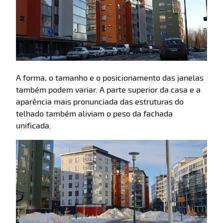
A forma, o tamanho e o posicionamento das janelas
também podem variar. A parte superior da casa e a
aparência mais pronunciada das estruturas do
telhado também aliviam o peso da fachada
unificada.