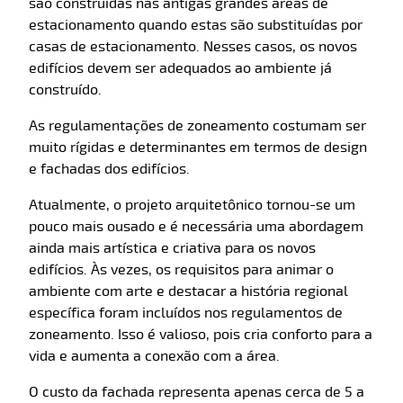
são construídas nas antigas grandes áreas de
estacionamento quando estas são substituídas por
casas de estacionamento. Nesses casos, os novos
edifícios devem ser adequados ao ambiente já
construído.
As regulamentações de zoneamento costumam ser
muito rígidas e determinantes em termos de design
e fachadas dos edifícios.
Atualmente, o projeto arquitetônico tornou-se um
pouco mais ousado e é necessária uma abordagem
ainda mais artística e criativa para os novos
edifícios. Às vezes, os requisitos para animar o
ambiente com arte e destacar a história regional
específica foram incluídos nos regulamentos de
zoneamento. Isso é valioso, pois cria conforto para a
vida e aumenta a conexão com a área.
O custo da fachada representa apenas cerca de 5 a