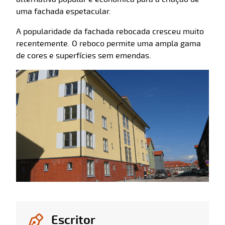
uma fachada espetacular.
A popularidade da fachada rebocada cresceu muito
recentemente. O reboco permite uma ampla gama
de cores e superfícies sem emendas.
Escritor