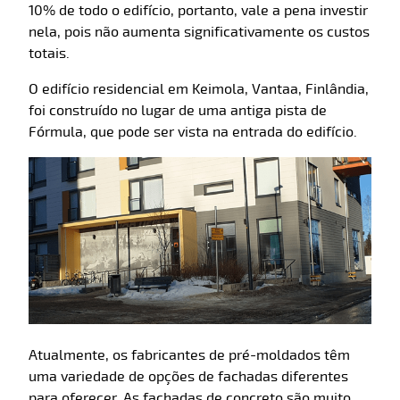
10% de todo o edifício, portanto, vale a pena investir
nela, pois não aumenta significativamente os custos
totais.
O edifício residencial em Keimola, Vantaa, Finlândia,
foi construído no lugar de uma antiga pista de
Fórmula, que pode ser vista na entrada do edifício.
Atualmente, os fabricantes de pré-moldados têm
uma variedade de opções de fachadas diferentes
para oferecer. As fachadas de concreto são muito