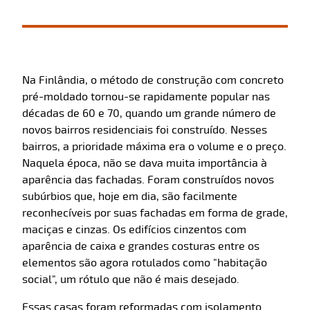
Na Finlândia, o método de construção com concreto
pré-moldado tornou-se rapidamente popular nas
décadas de 60 e 70, quando um grande número de
novos bairros residenciais foi construído. Nesses
bairros, a prioridade máxima era o volume e o preço.
Naquela época, não se dava muita importância à
aparência das fachadas. Foram construídos novos
subúrbios que, hoje em dia, são facilmente
reconhecíveis por suas fachadas em forma de grade,
maciças e cinzas. Os edifícios cinzentos com
aparência de caixa e grandes costuras entre os
elementos são agora rotulados como "habitação
social", um rótulo que não é mais desejado.
Essas casas foram reformadas com isolamento