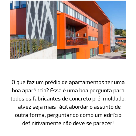
O que faz um prédio de apartamentos ter uma
boa aparência? Essa é uma boa pergunta para
todos os fabricantes de concreto pré-moldado.
Talvez seja mais fácil abordar o assunto de
outra forma, perguntando como um edifício
definitivamente não deve se parecer!