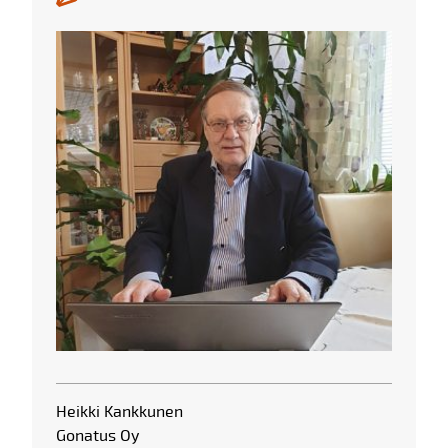
Heikki Kankkunen
Gonatus Oy