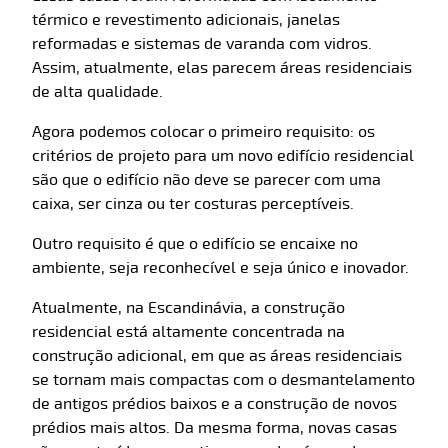
térmico e revestimento adicionais, janelas
reformadas e sistemas de varanda com vidros.
Assim, atualmente, elas parecem áreas residenciais
de alta qualidade.
Agora podemos colocar o primeiro requisito: os
critérios de projeto para um novo edifício residencial
são que o edifício não deve se parecer com uma
caixa, ser cinza ou ter costuras perceptíveis.
Outro requisito é que o edifício se encaixe no
ambiente, seja reconhecível e seja único e inovador.
Atualmente, na Escandinávia, a construção
residencial está altamente concentrada na
construção adicional, em que as áreas residenciais
se tornam mais compactas com o desmantelamento
de antigos prédios baixos e a construção de novos
prédios mais altos. Da mesma forma, novas casas