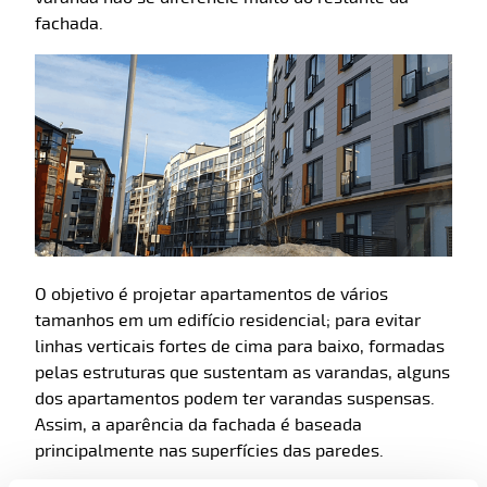
fachada.
O objetivo é projetar apartamentos de vários
tamanhos em um edifício residencial; para evitar
linhas verticais fortes de cima para baixo, formadas
pelas estruturas que sustentam as varandas, alguns
dos apartamentos podem ter varandas suspensas.
Assim, a aparência da fachada é baseada
principalmente nas superfícies das paredes.