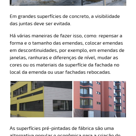
Em grandes superfícies de concreto, a visibilidade
das juntas deve ser evitada.
Há várias maneiras de fazer isso, como: repensar a
forma e o tamanho das emendas, colocar emendas
em descontinuidades, por exemplo, em emendas de
janelas, ranhuras e diferenças de nível, mudar as
cores ou os materiais da superfície da fachada no
local da emenda ou usar fachadas rebocadas.
As superfícies pré-pintadas de fábrica são uma
alternativa popular e econômica para a criação de