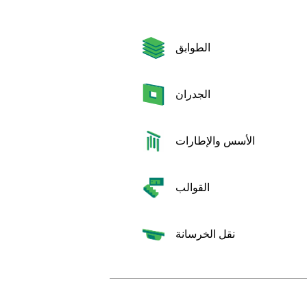
الطوابق
الجدران
الأسس والإطارات
القوالب
نقل الخرسانة