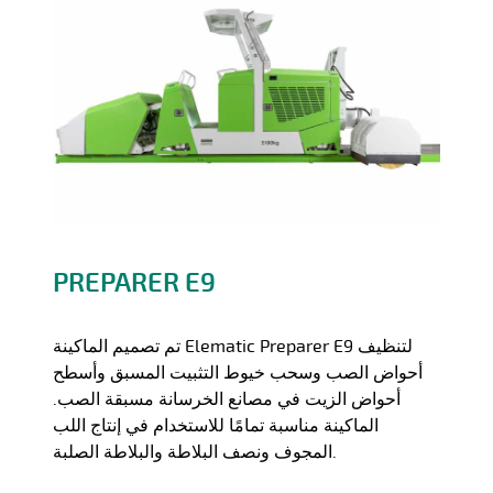
PREPARER E9
تم تصميم الماكينة Elematic Preparer E9 لتنظيف
أحواض الصب وسحب خيوط التثبيت المسبق وأسطح
أحواض الزيت في مصانع الخرسانة مسبقة الصب.
الماكينة مناسبة تمامًا للاستخدام في إنتاج اللب
المجوف ونصف البلاطة والبلاطة الصلبة.