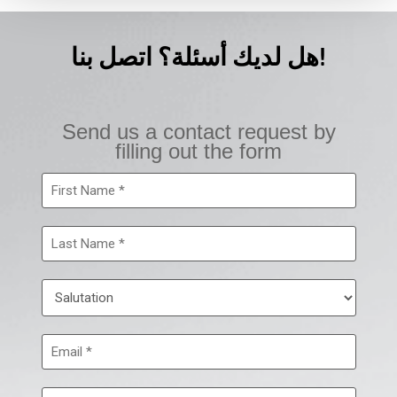
هل لديك أسئلة؟ اتصل بنا!