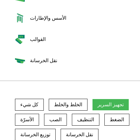
الأسس والإطارات
القوالب
نقل الخرسانة
تجهيز السرير
الخلط والخلط
كل شيء
الضغط
التنظيف
الصب
الأسرّة
نقل الخرسانة
توزيع الخرسانة