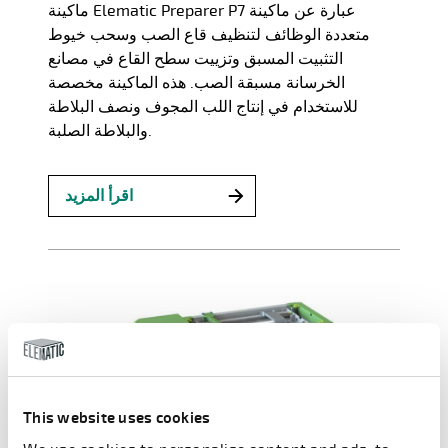
ماكينة Elematic Preparer P7 عبارة عن ماكينة
متعددة الوظائف لتنظيف قاع الصب وسحب خيوط
التثبيت المسبق وتزييت سطح القاع في مصانع
الخرسانة مسبقة الصب. هذه الماكينة مخصصة
للاستخدام في إنتاج اللب المجوف ونصف البلاطة
والبلاطة الصلبة.
اقرأ المزيد
This website uses cookies