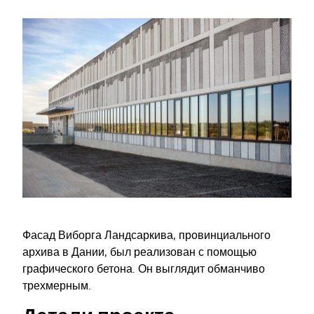
Фасад Виборга Ландсаркива, провинциального
архива в Дании, был реализован с помощью
графического бетона. Он выглядит обманчиво
трехмерным.