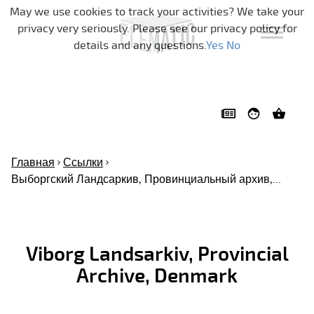
Skip navigation
May we use cookies to track your activities? We take your
privacy very seriously. Please see our privacy policy for
details and any questions.
Yes
No
Главная
Ссылки
Выборгский Ландсаркив, Провинциальный архив,...
Viborg Landsarkiv, Provincial
Archive, Denmark