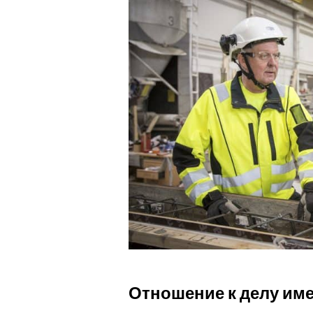
Отношение к делу име