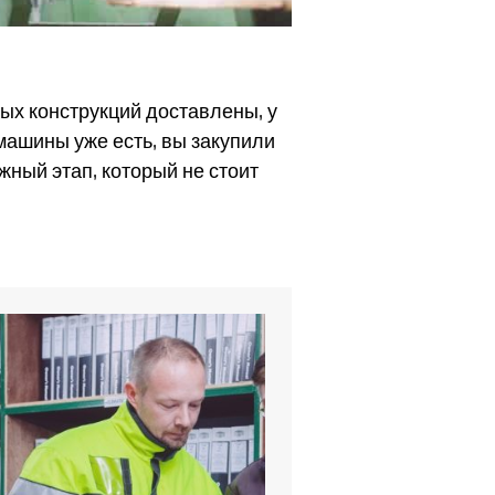
ых конструкций доставлены, у
 машины уже есть, вы закупили
жный этап, который не стоит