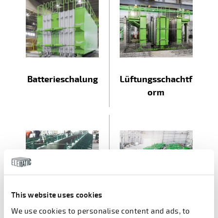
Batterieschalung
Lüftungsschachtf
orm
This website uses cookies
Träger- und
Treppenschalung
We use cookies to personalise content and ads, to