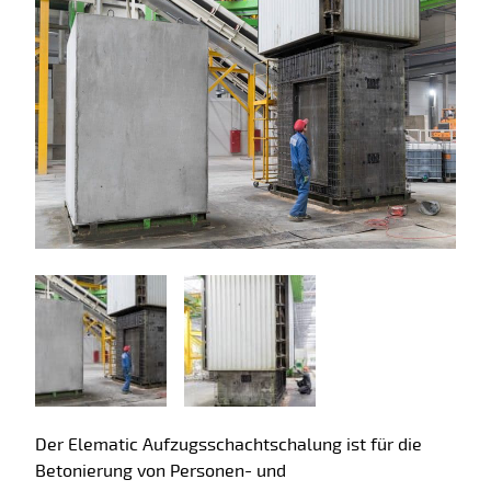
Der Elematic Aufzugsschachtschalung ist für die
Betonierung von Personen- und