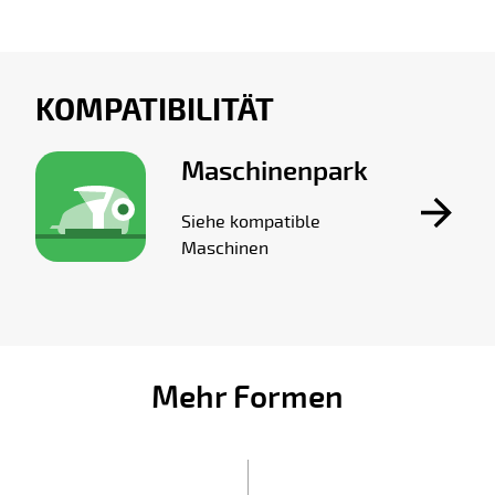
KOMPATIBILITÄT
Maschinenpark
Siehe kompatible
Maschinen
Mehr Formen