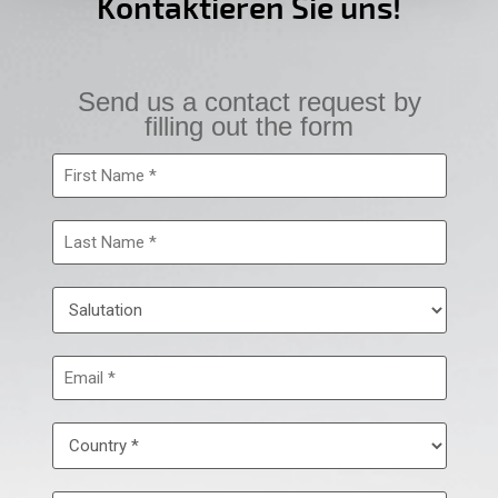
Kontaktieren Sie uns!