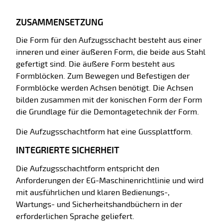
ZUSAMMENSETZUNG
Die Form für den Aufzugsschacht besteht aus einer
inneren und einer äußeren Form, die beide aus Stahl
gefertigt sind. Die äußere Form besteht aus
Formblöcken. Zum Bewegen und Befestigen der
Formblöcke werden Achsen benötigt. Die Achsen
bilden zusammen mit der konischen Form der Form
die Grundlage für die Demontagetechnik der Form.
Die Aufzugsschachtform hat eine Gussplattform.
INTEGRIERTE SICHERHEIT
Die Aufzugsschachtform entspricht den
Anforderungen der EG-Maschinenrichtlinie und wird
mit ausführlichen und klaren Bedienungs-,
Wartungs- und Sicherheitshandbüchern in der
erforderlichen Sprache geliefert.