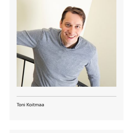
Toni Koitmaa