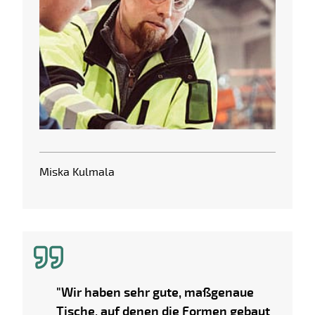
Miska Kulmala
"Wir haben sehr gute, maßgenaue
Tische, auf denen die Formen gebaut