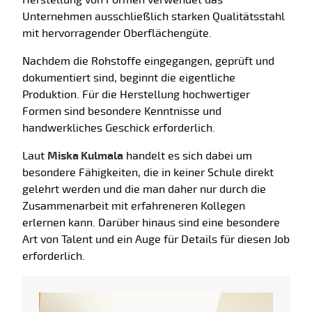
Herstellung von Formen verwendet das
Unternehmen ausschließlich starken Qualitätsstahl
mit hervorragender Oberflächengüte.
Nachdem die Rohstoffe eingegangen, geprüft und
dokumentiert sind, beginnt die eigentliche
Produktion. Für die Herstellung hochwertiger
Formen sind besondere Kenntnisse und
handwerkliches Geschick erforderlich.
Laut
Miska Kulmala
handelt es sich dabei um
besondere Fähigkeiten, die in keiner Schule direkt
gelehrt werden und die man daher nur durch die
Zusammenarbeit mit erfahreneren Kollegen
erlernen kann. Darüber hinaus sind eine besondere
Art von Talent und ein Auge für Details für diesen Job
erforderlich.