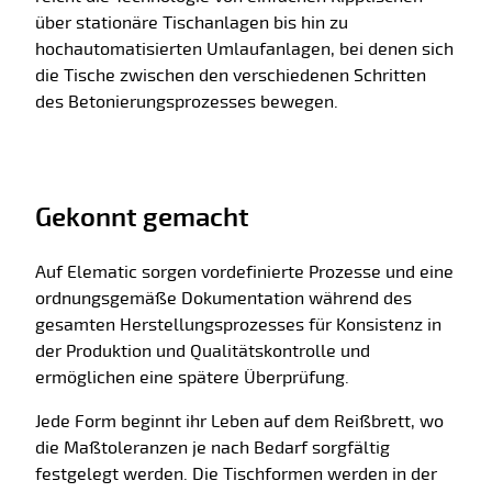
über stationäre Tischanlagen bis hin zu
hochautomatisierten Umlaufanlagen, bei denen sich
die Tische zwischen den verschiedenen Schritten
des Betonierungsprozesses bewegen.
Gekonnt gemacht
Auf Elematic sorgen vordefinierte Prozesse und eine
ordnungsgemäße Dokumentation während des
gesamten Herstellungsprozesses für Konsistenz in
der Produktion und Qualitätskontrolle und
ermöglichen eine spätere Überprüfung.
Jede Form beginnt ihr Leben auf dem Reißbrett, wo
die Maßtoleranzen je nach Bedarf sorgfältig
festgelegt werden. Die Tischformen werden in der