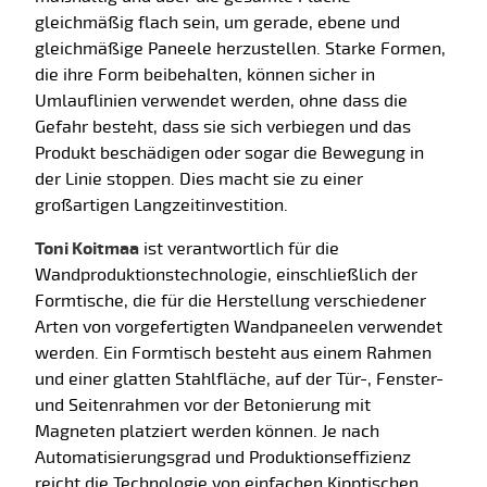
gleichmäßig flach sein, um gerade, ebene und
gleichmäßige Paneele herzustellen. Starke Formen,
die ihre Form beibehalten, können sicher in
Umlauflinien verwendet werden, ohne dass die
Gefahr besteht, dass sie sich verbiegen und das
Produkt beschädigen oder sogar die Bewegung in
der Linie stoppen. Dies macht sie zu einer
großartigen Langzeitinvestition.
Toni Koitmaa
ist verantwortlich für die
Wandproduktionstechnologie, einschließlich der
Formtische, die für die Herstellung verschiedener
Arten von vorgefertigten Wandpaneelen verwendet
werden. Ein Formtisch besteht aus einem Rahmen
und einer glatten Stahlfläche, auf der Tür-, Fenster-
und Seitenrahmen vor der Betonierung mit
Magneten platziert werden können. Je nach
Automatisierungsgrad und Produktionseffizienz
reicht die Technologie von einfachen Kipptischen