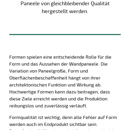
Paneele von gleichbleibender Qualität
hergestellt werden.
Formen spielen eine entscheidende Rolle für die
Form und das Aussehen der Wandpaneele. Die
Variation von Paneelgröße, Form und
Oberflächenbeschaffenheit hängt von ihrer
architektonischen Funktion und Wirkung ab.
Hochwertige Formen kann dazu beitragen, dass
diese Ziele erreicht werden und die Produktion
reibungslos und zuverlässig verläuft.
Formqualität ist wichtig, denn alle Fehler auf Form
werden auch im Endprodukt sichtbar sein.