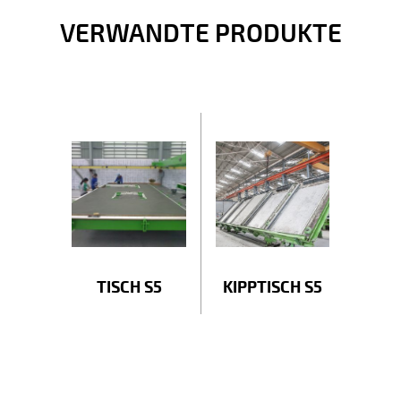
VERWANDTE PRODUKTE
TISCH S5
KIPPTISCH S5