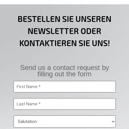
BESTELLEN SIE UNSEREN
NEWSLETTER ODER
KONTAKTIEREN SIE UNS!