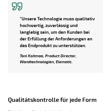
"Unsere Technologie muss qualitativ
hochwertig, zuverlässig und
langlebig sein, um den Kunden bei
der Erfüllung der Anforderungen an
das Endprodukt zu unterstützen.
Toni Koitmaa, Product Director,
Wandtechnologien, Elematic.
Qualitätskontrolle für jede Form