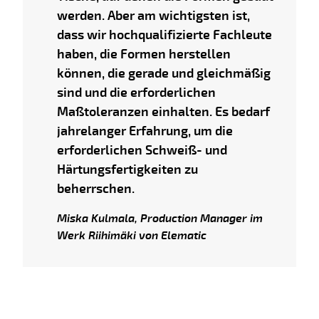
werden. Aber am wichtigsten ist,
dass wir hochqualifizierte Fachleute
haben, die Formen herstellen
können, die gerade und gleichmäßig
sind und die erforderlichen
Maßtoleranzen einhalten. Es bedarf
jahrelanger Erfahrung, um die
erforderlichen Schweiß- und
Härtungsfertigkeiten zu
beherrschen.
Miska Kulmala, Production Manager im
Werk Riihimäki von Elematic