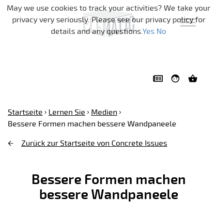
Navigation überspringen
May we use cookies to track your activities? We take your
privacy very seriously. Please see our privacy policy for
details and any questions.
Yes
No
Startseite
Lernen Sie
Medien
Bessere Formen machen bessere Wandpaneele
Zurück zur Startseite von Concrete Issues
Bessere Formen machen
bessere Wandpaneele