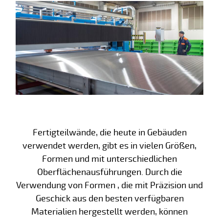
Fertigteilwände, die heute in Gebäuden
verwendet werden, gibt es in vielen Größen,
Formen und mit unterschiedlichen
Oberflächenausführungen. Durch die
Verwendung von Formen , die mit Präzision und
Geschick aus den besten verfügbaren
Materialien hergestellt werden, können