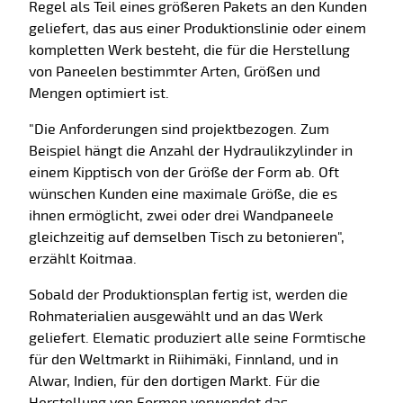
Regel als Teil eines größeren Pakets an den Kunden
geliefert, das aus einer Produktionslinie oder einem
kompletten Werk besteht, die für die Herstellung
von Paneelen bestimmter Arten, Größen und
Mengen optimiert ist.
"Die Anforderungen sind projektbezogen. Zum
Beispiel hängt die Anzahl der Hydraulikzylinder in
einem Kipptisch von der Größe der Form ab. Oft
wünschen Kunden eine maximale Größe, die es
ihnen ermöglicht, zwei oder drei Wandpaneele
gleichzeitig auf demselben Tisch zu betonieren",
erzählt Koitmaa.
Sobald der Produktionsplan fertig ist, werden die
Rohmaterialien ausgewählt und an das Werk
geliefert. Elematic produziert alle seine Formtische
für den Weltmarkt in Riihimäki, Finnland, und in
Alwar, Indien, für den dortigen Markt. Für die