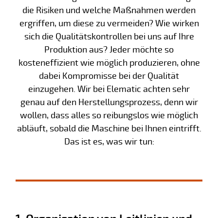
die Risiken und welche Maßnahmen werden
ergriffen, um diese zu vermeiden? Wie wirken
sich die Qualitätskontrollen bei uns auf Ihre
Produktion aus? Jeder möchte so
kosteneffizient wie möglich produzieren, ohne
dabei Kompromisse bei der Qualität
einzugehen. Wir bei Elematic achten sehr
genau auf den Herstellungsprozess, denn wir
wollen, dass alles so reibungslos wie möglich
abläuft, sobald die Maschine bei Ihnen eintrifft.
Das ist es, was wir tun: