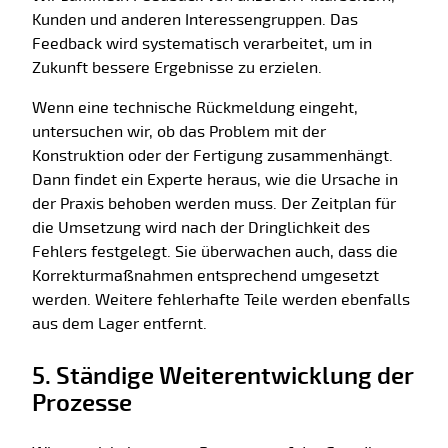
Kunden und anderen Interessengruppen. Das
Feedback wird systematisch verarbeitet, um in
Zukunft bessere Ergebnisse zu erzielen.
Wenn eine technische Rückmeldung eingeht,
untersuchen wir, ob das Problem mit der
Konstruktion oder der Fertigung zusammenhängt.
Dann findet ein Experte heraus, wie die Ursache in
der Praxis behoben werden muss. Der Zeitplan für
die Umsetzung wird nach der Dringlichkeit des
Fehlers festgelegt. Sie überwachen auch, dass die
Korrekturmaßnahmen entsprechend umgesetzt
werden. Weitere fehlerhafte Teile werden ebenfalls
aus dem Lager entfernt.
5. Ständige Weiterentwicklung der
Prozesse