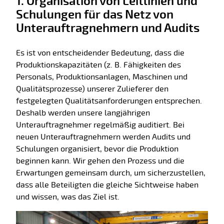
1. Organisation von Leitlinien und
Schulungen für das Netz von
Unterauftragnehmern und Audits
Es ist von entscheidender Bedeutung, dass die
Produktionskapazitäten (z. B. Fähigkeiten des
Personals, Produktionsanlagen, Maschinen und
Qualitätsprozesse) unserer Zulieferer den
festgelegten Qualitätsanforderungen entsprechen.
Deshalb werden unsere langjährigen
Unterauftragnehmer regelmäßig auditiert. Bei
neuen Unterauftragnehmern werden Audits und
Schulungen organisiert, bevor die Produktion
beginnen kann. Wir gehen den Prozess und die
Erwartungen gemeinsam durch, um sicherzustellen,
dass alle Beteiligten die gleiche Sichtweise haben
und wissen, was das Ziel ist.