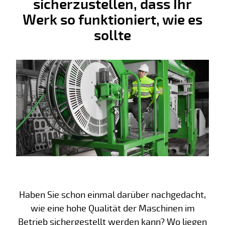
sicherzustellen, dass Ihr
Werk so funktioniert, wie es
sollte
Haben Sie schon einmal darüber nachgedacht,
wie eine hohe Qualität der Maschinen im
Betrieb sichergestellt werden kann? Wo liegen