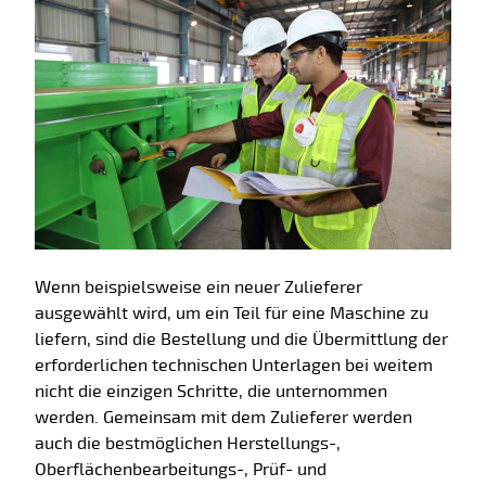
Wenn beispielsweise ein neuer Zulieferer
ausgewählt wird, um ein Teil für eine Maschine zu
liefern, sind die Bestellung und die Übermittlung der
erforderlichen technischen Unterlagen bei weitem
nicht die einzigen Schritte, die unternommen
werden. Gemeinsam mit dem Zulieferer werden
auch die bestmöglichen Herstellungs-,
Oberflächenbearbeitungs-, Prüf- und