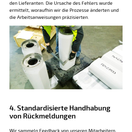
den Lieferanten. Die Ursache des Fehlers wurde
ermittelt, woraufhin wir die Prozesse änderten und
die Arbeitsanweisungen präzisierten.
4. Standardisierte Handhabung
von Rückmeldungen
Wir sammeln Feedback von unseren Mitarbeitern,