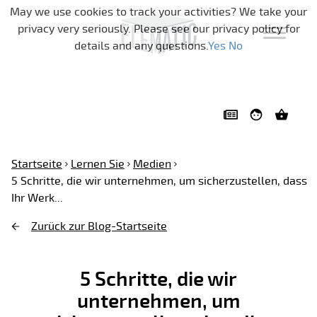
Navigation überspringen
May we use cookies to track your activities? We take your
privacy very seriously. Please see our privacy policy for
details and any questions.
Yes
No
Startseite
Lernen Sie
Medien
5 Schritte, die wir unternehmen, um sicherzustellen, dass
Ihr Werk...
Zurück zur Blog-Startseite
5 Schritte, die wir
unternehmen, um