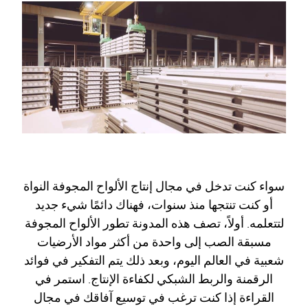
سواء كنت تدخل في مجال إنتاج الألواح المجوفة النواة
أو كنت تنتجها منذ سنوات، فهناك دائمًا شيء جديد
لتتعلمه. أولاً، تصف هذه المدونة تطور الألواح المجوفة
مسبقة الصب إلى واحدة من أكثر مواد الأرضيات
شعبية في العالم اليوم، وبعد ذلك يتم التفكير في فوائد
الرقمنة والربط الشبكي لكفاءة الإنتاج. استمر في
القراءة إذا كنت ترغب في توسيع آفاقك في مجال