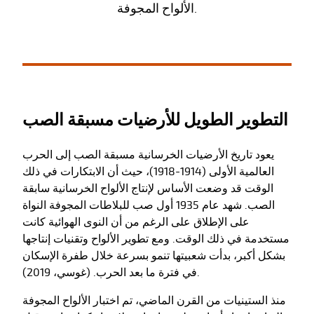
الألواح المجوفة.
التطوير الطويل للأرضيات مسبقة الصب
يعود تاريخ الأرضيات الخرسانية مسبقة الصب إلى الحرب
العالمية الأولى (1914-1918)، حيث أن الابتكارات في ذلك
الوقت قد وضعت الأساس لإنتاج الألواح الخرسانية سابقة
الصب. شهد عام 1935 أول صب للبلاطات المجوفة النواة
على الإطلاق على الرغم من أن النوى الهوائية كانت
مستخدمة في ذلك الوقت. ومع تطوير الألواح وتقنيات إنتاجها
بشكل أكبر، بدأت شعبيتها تنمو بسرعة خلال طفرة الإسكان
في فترة ما بعد الحرب. (غوسي، 2019).
منذ الستينيات من القرن الماضي، تم اختبار الألواح المجوفة