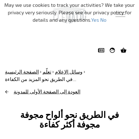
تخطي التنقل
May we use cookies to track your activities? We take your
privacy very seriously. Please see our privacy policy for
details and any questions.
Yes
No
وسائل الإعلام
تعلّم
الصفحة الرئيسية
في الطريق نحو المزيد من الكفاءة...
العودة إلى الصفحة الأولى للمدونة
في الطريق نحو ألواح مجوفة
مجوفة أكثر كفاءة