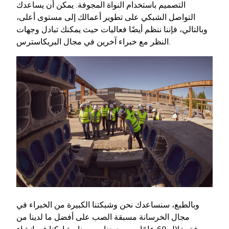
التصميم باستخدام النواة المجوفة. يمكن أن يساعدك
التواصل الشبكي على تطوير أعمالك إلى مستوى أعلى،
وبالتالي، فإننا ننظم أيضًا فعاليات حيث يمكنك تبادل وجهات
النظر مع خبراء آخرين في مجال البريكاسترس.
وبالطبع، سنساعدك نحن وشبكتنا الكبيرة من الخبراء في
مجال الخرسانة مسبقة الصب على أفضل ما لدينا من