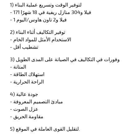
1) لتوفير الوقت وتسريع عملية البناء
- 171 فيلا و304 منازل ريفية في 18 شهرًا
- 1 فيلا و2 تاون هاوس/اليوم
2) توفير التكاليف أثناء البناء
- الاستخدام الأمثل للمواد الخام
- تشطيب أقل
3) وفورات في التكاليف في الصيانة على المدى الطويل
- المتانة
- استهلاك الطاقة
- الراحة الحرارية
4) جودة عالية
- مبادئ التصميم المعروفة
- عزل الصوت
- مقاومة الحريق
5) لتقليل القوى العاملة في الموقع.