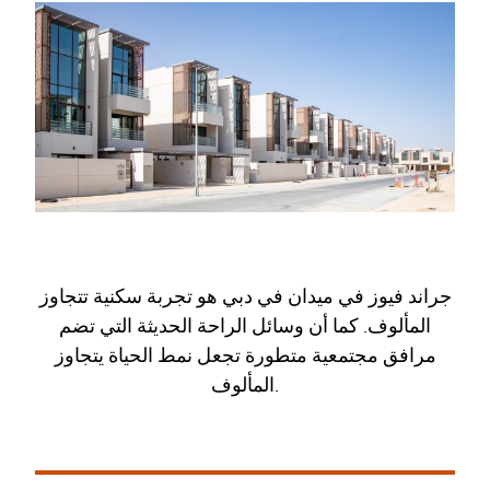
جراند فيوز في ميدان في دبي هو تجربة سكنية تتجاوز
المألوف. كما أن وسائل الراحة الحديثة التي تضم
مرافق مجتمعية متطورة تجعل نمط الحياة يتجاوز
المألوف.