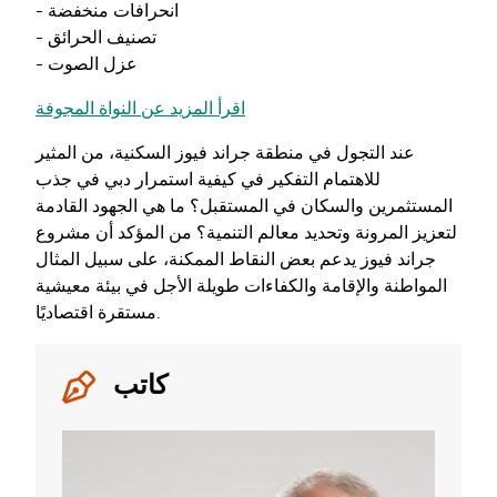
- انحرافات منخفضة
- تصنيف الحرائق
- عزل الصوت
اقرأ المزيد عن النواة المجوفة
عند التجول في منطقة جراند فيوز السكنية، من المثير
للاهتمام التفكير في كيفية استمرار دبي في جذب
المستثمرين والسكان في المستقبل؟ ما هي الجهود القادمة
لتعزيز المرونة وتحديد معالم التنمية؟ من المؤكد أن مشروع
جراند فيوز يدعم بعض النقاط الممكنة، على سبيل المثال
المواطنة والإقامة والكفاءات طويلة الأجل في بيئة معيشية
مستقرة اقتصاديًا.
كاتب