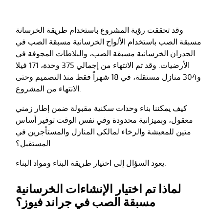
وقد تحققت رؤية المشروع باستخدام طريقة الخرسانة
مسبقة الصب باستخدام الألواح الخرسانية مسبقة الصب في
الجدران الخرسانية مسبقة الصب، والبلاطات المجوفة في
الأرضيات. وقد تم الانتهاء من إجمالي 375 وحدة، 171 فيلا
و304 منازل مستقلة، في 18 شهراً فقط منذ التصميم وحتى
الانتهاء من المشروع.
كيف يمكننا بناء وحدات سكنية مقبولة ضمن إطار زمني
معقول، وبميزانية محدودة وفي نفس الوقت توفير أساس
متين للمعيشة والرخاء لمالكي المنازل والمستأجرين في
المستقبل؟
يعود السؤال إلى اختيار طريقة البناء ومواد البناء.
لماذا تم اختيار الإنشاءات الخرسانية
مسبقة الصب في جراند فيوز؟