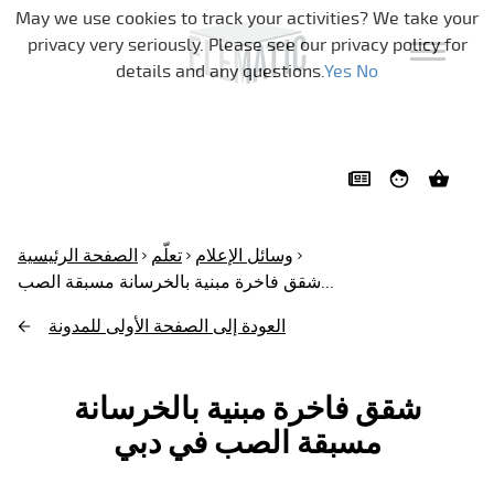
تخطي التنقل
May we use cookies to track your activities? We take your
privacy very seriously. Please see our privacy policy for
details and any questions.
Yes
No
وسائل الإعلام
تعلّم
الصفحة الرئيسية
شقق فاخرة مبنية بالخرسانة مسبقة الصب...
العودة إلى الصفحة الأولى للمدونة
شقق فاخرة مبنية بالخرسانة
مسبقة الصب في دبي