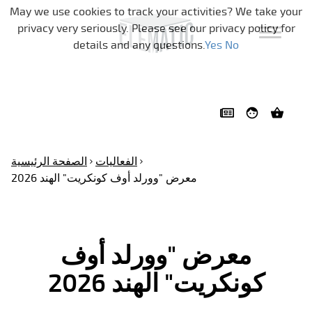
تخطي التنقل
May we use cookies to track your activities? We take your
privacy very seriously. Please see our privacy policy for
details and any questions.
Yes
No
الفعاليات
الصفحة الرئيسية
معرض "وورلد أوف كونكريت" الهند 2026
معرض "وورلد أوف
كونكريت" الهند 2026