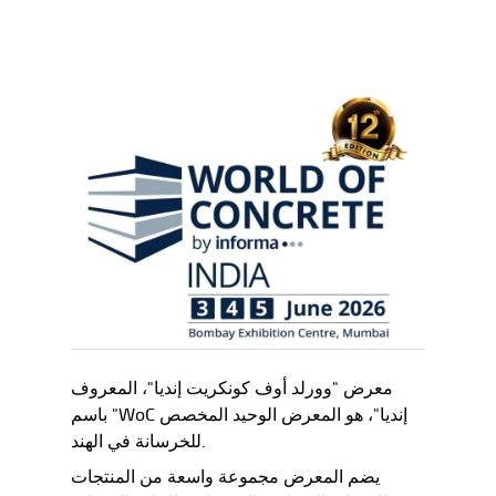
معرض "وورلد أوف كونكريت إنديا"، المعروف
باسم "WoC إنديا"، هو المعرض الوحيد المخصص
للخرسانة في الهند.
يضم المعرض مجموعة واسعة من المنتجات