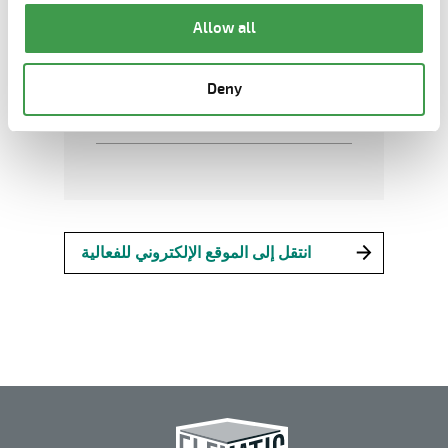
مومباي، الهند
Allow all
رقم الحامل
Deny
A78
انتقل إلى الموقع الإلكتروني للفعالية