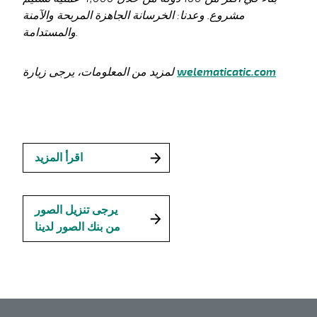
مشروع. وعدنا: الخرسانة الجاهزة المربحة والآمنة
والمستدامة.
welematicatic.com
لمزيد من المعلومات، يرجى زيارة
اقرأ المزيد
يرجى تنزيل الصور
من بنك الصور لدينا