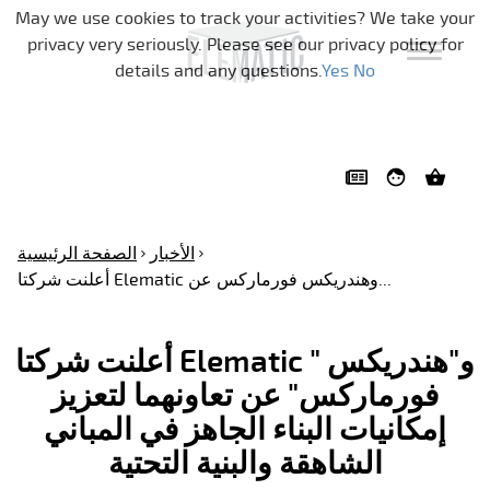
تخطي التنقل
May we use cookies to track your activities? We take your
privacy very seriously. Please see our privacy policy for
details and any questions.
Yes
No
الأخبار
الصفحة الرئيسية
أعلنت شركتا Elematic وهندريكس فورماركس عن...
أعلنت شركتا Elematic " و"هندريكس
فورماركس" عن تعاونهما لتعزيز
إمكانيات البناء الجاهز في المباني
الشاهقة والبنية التحتية