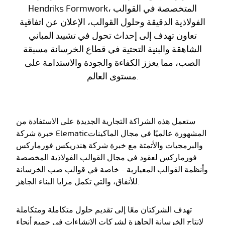
Hendriks Formwork، المتخصصة في القوالب
الفولاذية الدقيقة وحلول القوالب، الإعلان عن اتفاقية
تعاون تهدف إلى إحداث تحول في تشييد المباني
الشاهقة والبنية التحتية في قطاع الخرسانة مسبقة
الصب، مما يعزز الكفاءة والجودة والاستدامة على
مستوى العالم.
ستعمل هذه الشراكة التجارية الجديدة على الاستفادة من
خبرة شركة Elematicالمشهورة عالميًا في مجال الماكينات
والبرمجيات والأتمتة مع خبرة شركة هندريكس فورماركس
فورماركس لعقود في مجال القوالب الفولاذية المخصصة
وأنظمة القوالب المعيارية - خاصة في قوالب صب الخرسانة
للأنفاق، والتي تكمل مزايا البناء الجاهز.
تهدف الشركتان معًا إلى تقديم حلول متكاملة ومتكاملة
لإنتاج الخرسانة الجاهزة لشركات الإنشاءات في جميع أنحاء