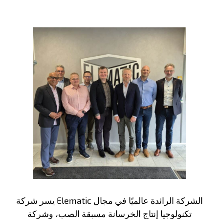
يسر شركة Elematic الشركة الرائدة عالميًا في مجال
تكنولوجيا إنتاج الخرسانة مسبقة الصب، وشركة