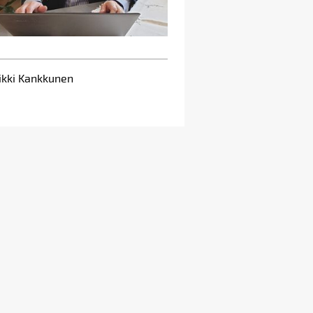
ikki Kankkunen