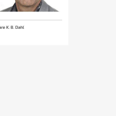
re K. B. Dahl