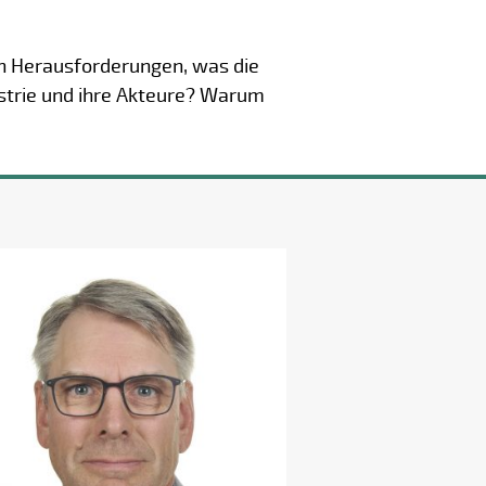
en Herausforderungen, was die
ustrie und ihre Akteure? Warum