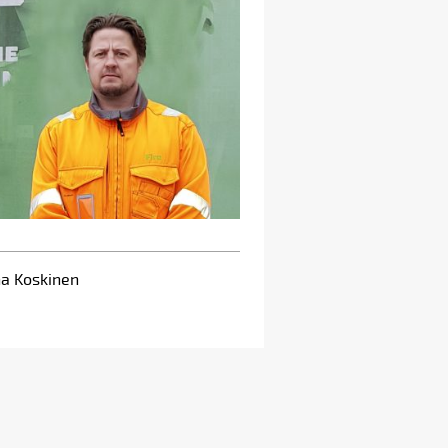
ha Koskinen