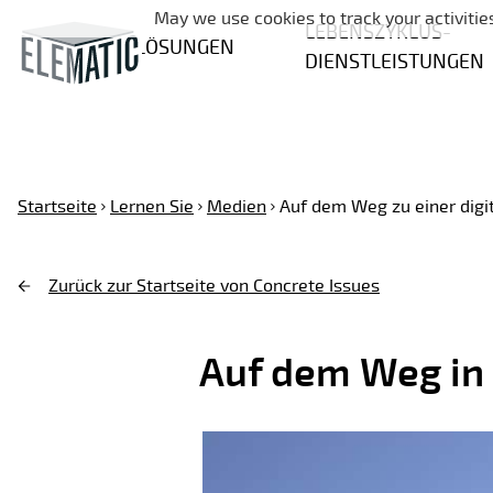
May we use cookies to track your activities
LEBENSZYKLUS-
LÖSUNGEN
DIENSTLEISTUNGEN
Startseite
Lernen Sie
Medien
Auf dem Weg zu einer digit
Zurück zur Startseite von Concrete Issues
Auf dem Weg in 