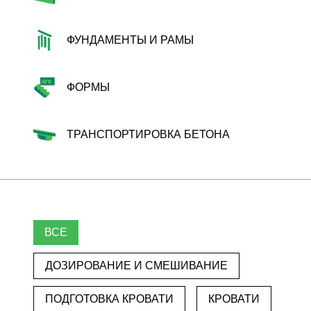
ФУНДАМЕНТЫ И РАМЫ
ФОРМЫ
ТРАНСПОРТИРОВКА БЕТОНА
ВСЕ
ДОЗИРОВАНИЕ И СМЕШИВАНИЕ
ПОДГОТОВКА КРОВАТИ
КРОВАТИ