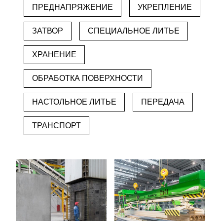
ПРЕДНАПРЯЖЕНИЕ
УКРЕПЛЕНИЕ
ЗАТВОР
СПЕЦИАЛЬНОЕ ЛИТЬЕ
ХРАНЕНИЕ
ОБРАБОТКА ПОВЕРХНОСТИ
НАСТОЛЬНОЕ ЛИТЬЕ
ПЕРЕДАЧА
ТРАНСПОРТ
Сборные изделия