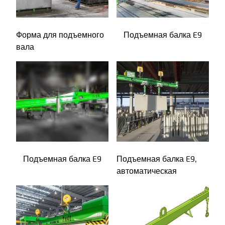
Форма для подъемного
Подъемная балка E9
вала
Подъемная балка E9
Подъемная балка E9,
автоматическая