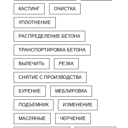
КАСТИНГ
ОЧИСТКА
УПЛОТНЕНИЕ
РАСПРЕДЕЛЕНИЕ БЕТОНА
ТРАНСПОРТИРОВКА БЕТОНА
ВЫЛЕЧИТЬ
РЕЗКА
СНЯТИЕ С ПРОИЗВОДСТВА
БУРЕНИЕ
МЕБЛИРОВКА
ПОДЪЕМНИК
ИЗМЕНЕНИЕ
МАСЛЯНЫЕ
ЧЕРЧЕНИЕ