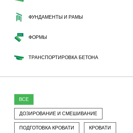
ФУНДАМЕНТЫ И РАМЫ
ФОРМЫ
ТРАНСПОРТИРОВКА БЕТОНА
ВСЕ
ДОЗИРОВАНИЕ И СМЕШИВАНИЕ
ПОДГОТОВКА КРОВАТИ
КРОВАТИ