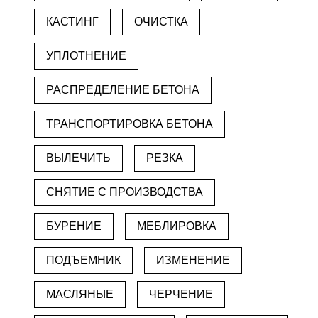
КАСТИНГ
ОЧИСТКА
УПЛОТНЕНИЕ
РАСПРЕДЕЛЕНИЕ БЕТОНА
ТРАНСПОРТИРОВКА БЕТОНА
ВЫЛЕЧИТЬ
РЕЗКА
СНЯТИЕ С ПРОИЗВОДСТВА
БУРЕНИЕ
МЕБЛИРОВКА
ПОДЪЕМНИК
ИЗМЕНЕНИЕ
МАСЛЯНЫЕ
ЧЕРЧЕНИЕ