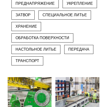
ПРЕДНАПРЯЖЕНИЕ
УКРЕПЛЕНИЕ
ЗАТВОР
СПЕЦИАЛЬНОЕ ЛИТЬЕ
ХРАНЕНИЕ
ОБРАБОТКА ПОВЕРХНОСТИ
НАСТОЛЬНОЕ ЛИТЬЕ
ПЕРЕДАЧА
ТРАНСПОРТ
Сборные изделия