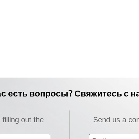
ас есть вопросы? Свяжитесь с н