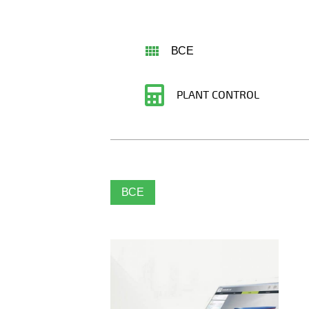
ВСЕ
PLANT CONTROL
ВСЕ
Сборные изделия