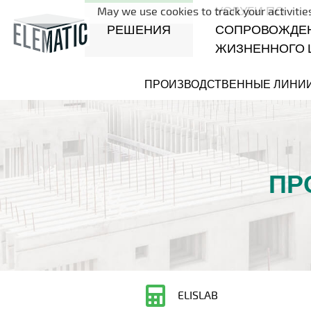
УСЛУГИ ПО
May we use cookies to track your activities
РЕШЕНИЯ
СОПРОВОЖДЕ
ЖИЗНЕННОГО 
ПРОИЗВОДСТВЕННЫЕ ЛИНИ
ПР
ELISLAB