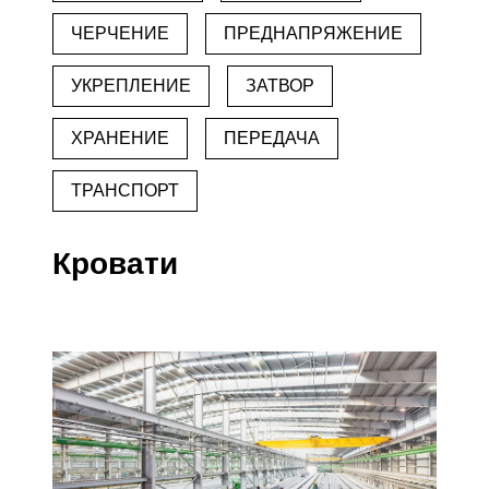
ЧЕРЧЕНИЕ
ПРЕДНАПРЯЖЕНИЕ
УКРЕПЛЕНИЕ
ЗАТВОР
ХРАНЕНИЕ
ПЕРЕДАЧА
ТРАНСПОРТ
Кровати
Сборные изделия