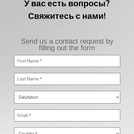
У вас есть вопросы?
Свяжитесь с нами!