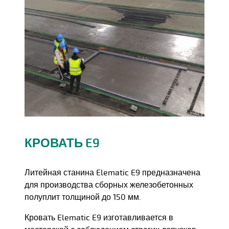
КРОВАТЬ E9
Литейная станина Elematic E9 предназначена
для производства сборных железобетонных
полуплит толщиной до 150 мм.
Кровать Elematic E9 изготавливается в