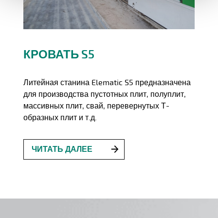
КРОВАТЬ S5
Литейная станина Elematic S5 предназначена
для производства пустотных плит, полуплит,
массивных плит, свай, перевернутых Т-
образных плит и т.д.
ЧИТАТЬ ДАЛЕЕ