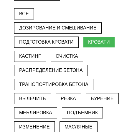
ВСЕ
ДОЗИРОВАНИЕ И СМЕШИВАНИЕ
ПОДГОТОВКА КРОВАТИ
КРОВАТИ
КАСТИНГ
ОЧИСТКА
РАСПРЕДЕЛЕНИЕ БЕТОНА
ТРАНСПОРТИРОВКА БЕТОНА
ВЫЛЕЧИТЬ
РЕЗКА
БУРЕНИЕ
МЕБЛИРОВКА
ПОДЪЕМНИК
ИЗМЕНЕНИЕ
МАСЛЯНЫЕ