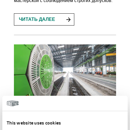
мастерской с соблюдением строгих допусков.
ЧИТАТЬ ДАЛЕЕ
This website uses cookies
КРОВАТЬ P7