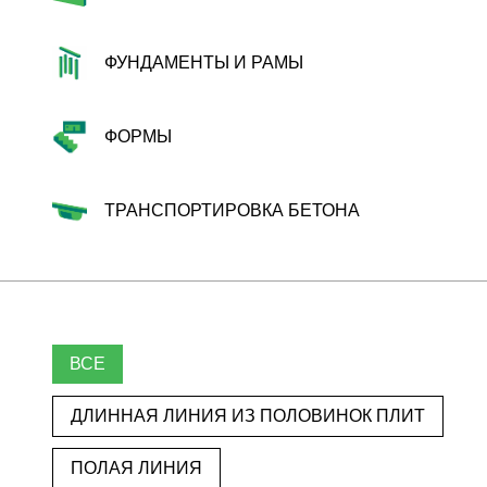
ФУНДАМЕНТЫ И РАМЫ
ФОРМЫ
ТРАНСПОРТИРОВКА БЕТОНА
ВСЕ
ДЛИННАЯ ЛИНИЯ ИЗ ПОЛОВИНОК ПЛИТ
ПОЛАЯ ЛИНИЯ