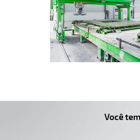
Você tem