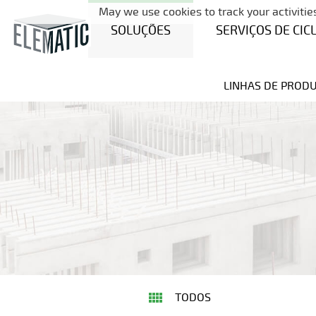
May we use cookies to track your activities
SOLUÇÕES
SERVIÇOS DE CIC
LINHAS DE PROD
TODOS