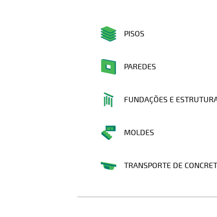
PISOS
PAREDES
FUNDAÇÕES E ESTRUTUR
MOLDES
TRANSPORTE DE CONCRE