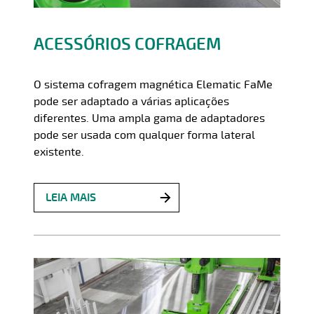
ACESSÓRIOS COFRAGEM
O sistema cofragem magnética Elematic FaMe
pode ser adaptado a várias aplicações
diferentes. Uma ampla gama de adaptadores
pode ser usada com qualquer forma lateral
existente.
LEIA MAIS