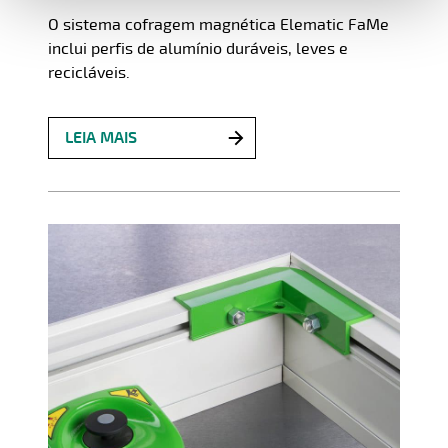
O sistema cofragem magnética Elematic FaMe
inclui perfis de alumínio duráveis, leves e
recicláveis.
LEIA MAIS