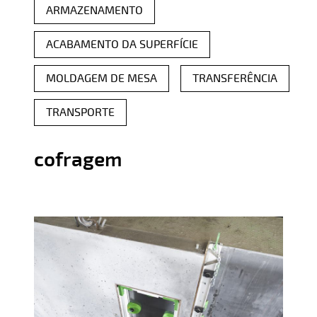
ARMAZENAMENTO
ACABAMENTO DA SUPERFÍCIE
MOLDAGEM DE MESA
TRANSFERÊNCIA
TRANSPORTE
cofragem
Produtos pré-moldados