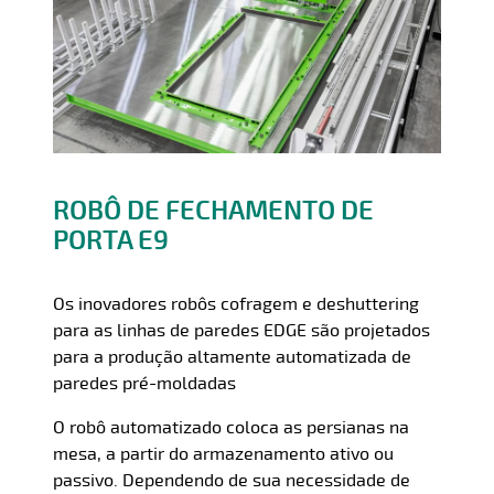
ROBÔ DE FECHAMENTO DE
PORTA E9
Os inovadores robôs cofragem e deshuttering
para as linhas de paredes EDGE são projetados
para a produção altamente automatizada de
paredes pré-moldadas
O robô automatizado coloca as persianas na
mesa, a partir do armazenamento ativo ou
passivo. Dependendo de sua necessidade de