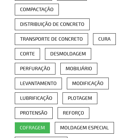
COMPACTAÇÃO
DISTRIBUIÇÃO DE CONCRETO
TRANSPORTE DE CONCRETO
CURA
CORTE
DESMOLDAGEM
PERFURAÇÃO
MOBILIÁRIO
LEVANTAMENTO
MODIFICAÇÃO
LUBRIFICAÇÃO
PLOTAGEM
PROTENSÃO
REFORÇO
COFRAGEM
MOLDAGEM ESPECIAL