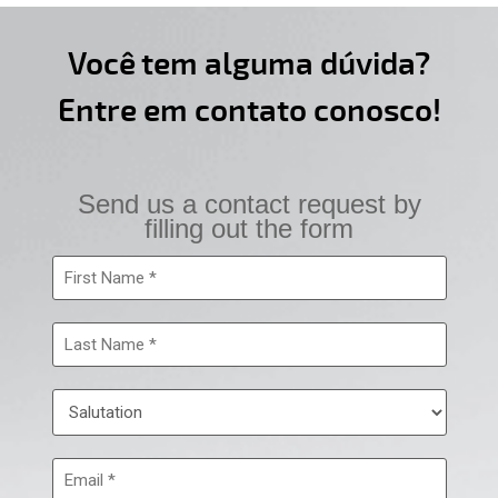
Você tem alguma dúvida?
Entre em contato conosco!