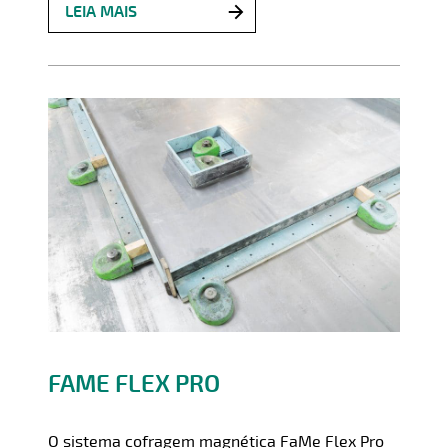
LEIA MAIS
FAME FLEX PRO
O sistema cofragem magnética FaMe Flex Pro