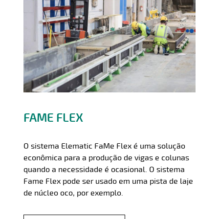
FAME FLEX
O sistema Elematic FaMe Flex é uma solução
econômica para a produção de vigas e colunas
quando a necessidade é ocasional. O sistema
Fame Flex pode ser usado em uma pista de laje
de núcleo oco, por exemplo.