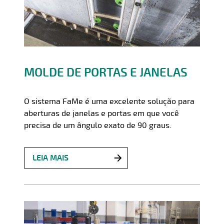
MOLDE DE PORTAS E JANELAS
O sistema FaMe é uma excelente solução para
aberturas de janelas e portas em que você
precisa de um ângulo exato de 90 graus.
LEIA MAIS