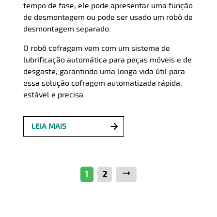
tempo de fase, ele pode apresentar uma função
de desmontagem ou pode ser usado um robô de
desmontagem separado.
O robô cofragem vem com um sistema de
lubrificação automática para peças móveis e de
desgaste, garantindo uma longa vida útil para
essa solução cofragem automatizada rápida,
estável e precisa.
LEIA MAIS
1
2
Próximo