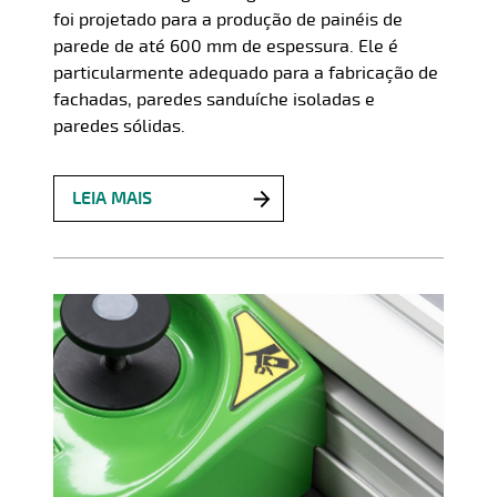
foi projetado para a produção de painéis de
parede de até 600 mm de espessura. Ele é
particularmente adequado para a fabricação de
fachadas, paredes sanduíche isoladas e
paredes sólidas.
LEIA MAIS