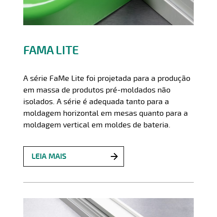
FAMA LITE
A série FaMe Lite foi projetada para a produção
em massa de produtos pré-moldados não
isolados. A série é adequada tanto para a
moldagem horizontal em mesas quanto para a
moldagem vertical em moldes de bateria.
LEIA MAIS