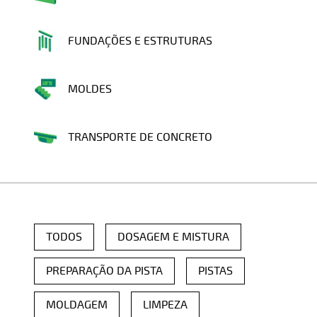
FUNDAÇÕES E ESTRUTURAS
MOLDES
TRANSPORTE DE CONCRETO
TODOS
DOSAGEM E MISTURA
PREPARAÇÃO DA PISTA
PISTAS
MOLDAGEM
LIMPEZA