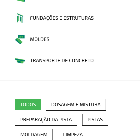
FUNDAÇÕES E ESTRUTURAS
MOLDES
TRANSPORTE DE CONCRETO
TODOS
DOSAGEM E MISTURA
PREPARAÇÃO DA PISTA
PISTAS
MOLDAGEM
LIMPEZA