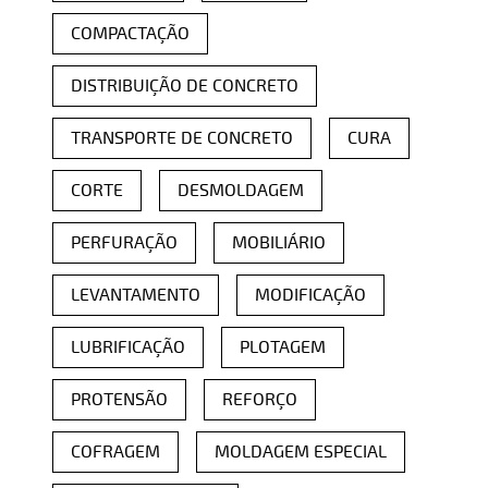
COMPACTAÇÃO
DISTRIBUIÇÃO DE CONCRETO
TRANSPORTE DE CONCRETO
CURA
CORTE
DESMOLDAGEM
PERFURAÇÃO
MOBILIÁRIO
LEVANTAMENTO
MODIFICAÇÃO
LUBRIFICAÇÃO
PLOTAGEM
PROTENSÃO
REFORÇO
COFRAGEM
MOLDAGEM ESPECIAL