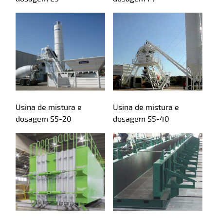
Usina de mistura e
Usina de mistura e
dosagem S5-20
dosagem S5-40