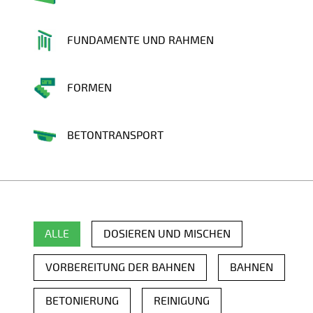
FUNDAMENTE UND RAHMEN
FORMEN
BETONTRANSPORT
ALLE
DOSIEREN UND MISCHEN
VORBEREITUNG DER BAHNEN
BAHNEN
BETONIERUNG
REINIGUNG