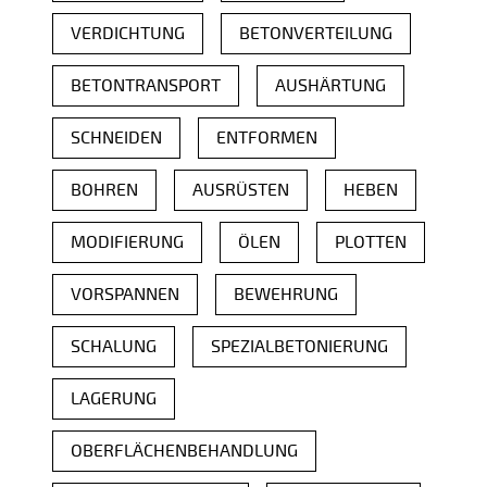
VERDICHTUNG
BETONVERTEILUNG
BETONTRANSPORT
AUSHÄRTUNG
SCHNEIDEN
ENTFORMEN
BOHREN
AUSRÜSTEN
HEBEN
MODIFIERUNG
ÖLEN
PLOTTEN
VORSPANNEN
BEWEHRUNG
SCHALUNG
SPEZIALBETONIERUNG
LAGERUNG
OBERFLÄCHENBEHANDLUNG