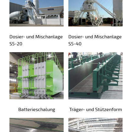
Dosier- und Mischanlage
Dosier- und Mischanlage
S5-20
S5-40
Batterieschalung
Träger- und Stützenform