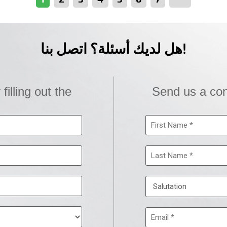
هل لديك أسئلة؟ اتصل بنا!