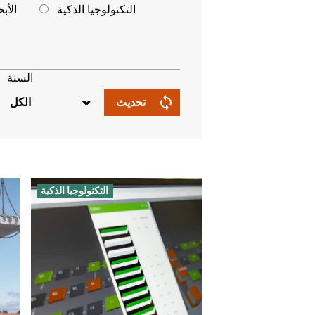
التكنولوجيا الذكية
الأب
السنة
تحديث
التكنولوجيا الذكية