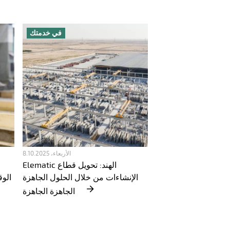
في خدمتك
الأربعاء، 8.10.2025
Elematic الهند: تحويل قطاع
الإنشاءات من خلال الحلول الجاهزة
خدمات Elematicالوقائية والاستباقية
الجاهزة الجاهزة