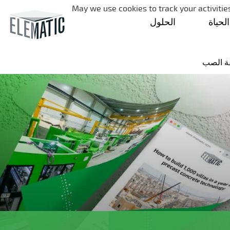
May we use cookies to track your activities
لحياة
الحلول
ة الصب