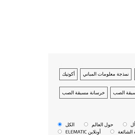
نمذجة معلومات المباني
أكوتيك
بقة الصب
خرسانة مسبقة الصب
حول العالم
الكل
 الشائعة
ELEMATIC أونلاين